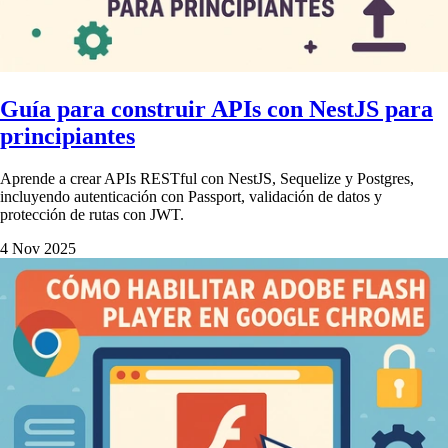
Guía para construir APIs con NestJS para
principiantes
Aprende a crear APIs RESTful con NestJS, Sequelize y Postgres,
incluyendo autenticación con Passport, validación de datos y
protección de rutas con JWT.
4 Nov 2025