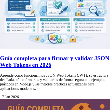
Guía completa para firmar y validar JSON
Web Tokens en 2026
Aprende cómo funcionan los JSON Web Tokens (JWT), su estructura
detallada, cómo firmarlos y validarlos de forma segura con ejemplos
prácticos en Node.js y las mejores prácticas actualizadas para
aplicaciones modernas.
17 Jan 2026