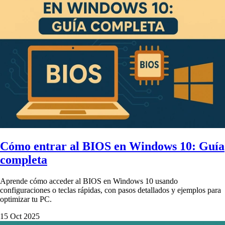
Cómo entrar al BIOS en Windows 10: Guía
completa
Aprende cómo acceder al BIOS en Windows 10 usando
configuraciones o teclas rápidas, con pasos detallados y ejemplos para
optimizar tu PC.
15 Oct 2025