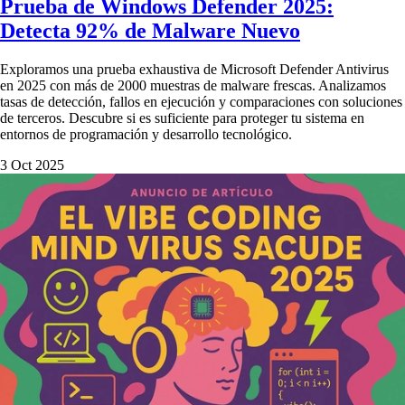
Prueba de Windows Defender 2025:
Detecta 92% de Malware Nuevo
Exploramos una prueba exhaustiva de Microsoft Defender Antivirus
en 2025 con más de 2000 muestras de malware frescas. Analizamos
tasas de detección, fallos en ejecución y comparaciones con soluciones
de terceros. Descubre si es suficiente para proteger tu sistema en
entornos de programación y desarrollo tecnológico.
3 Oct 2025