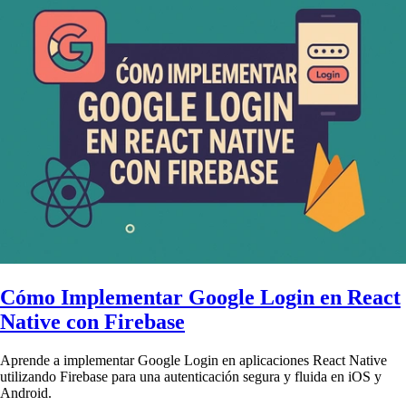
Cómo Implementar Google Login en React
Native con Firebase
Aprende a implementar Google Login en aplicaciones React Native
utilizando Firebase para una autenticación segura y fluida en iOS y
Android.