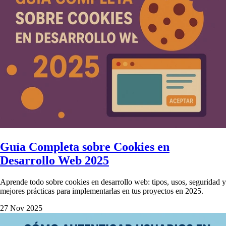
Guía Completa sobre Cookies en
Desarrollo Web 2025
Aprende todo sobre cookies en desarrollo web: tipos, usos, seguridad y
mejores prácticas para implementarlas en tus proyectos en 2025.
27 Nov 2025