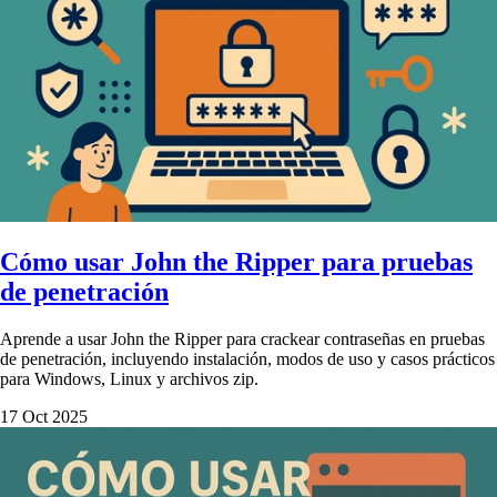
Cómo usar John the Ripper para pruebas
de penetración
Aprende a usar John the Ripper para crackear contraseñas en pruebas
de penetración, incluyendo instalación, modos de uso y casos prácticos
para Windows, Linux y archivos zip.
17 Oct 2025