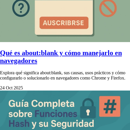
Qué es about:blank y cómo manejarlo en
navegadores
Explora qué significa about:blank, sus causas, usos prácticos y cómo
configurarlo o solucionarlo en navegadores como Chrome y Firefox.
24 Oct 2025