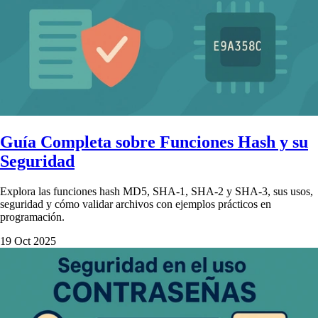
Guía Completa sobre Funciones Hash y su
Seguridad
Explora las funciones hash MD5, SHA-1, SHA-2 y SHA-3, sus usos,
seguridad y cómo validar archivos con ejemplos prácticos en
programación.
19 Oct 2025