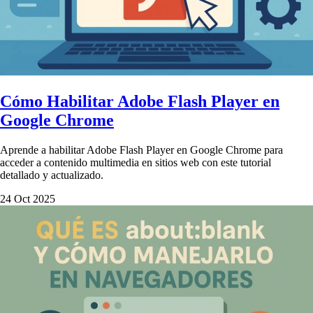
Cómo Habilitar Adobe Flash Player en
Google Chrome
Aprende a habilitar Adobe Flash Player en Google Chrome para
acceder a contenido multimedia en sitios web con este tutorial
detallado y actualizado.
24 Oct 2025