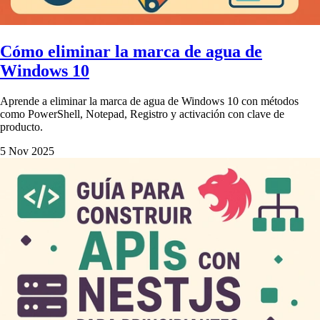
Cómo eliminar la marca de agua de
Windows 10
Aprende a eliminar la marca de agua de Windows 10 con métodos
como PowerShell, Notepad, Registro y activación con clave de
producto.
5 Nov 2025