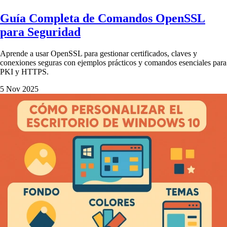
Guía Completa de Comandos OpenSSL
para Seguridad
Aprende a usar OpenSSL para gestionar certificados, claves y
conexiones seguras con ejemplos prácticos y comandos esenciales para
PKI y HTTPS.
5 Nov 2025