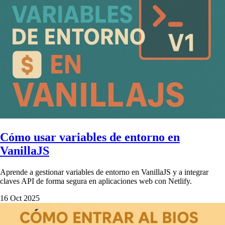
Cómo usar variables de entorno en
VanillaJS
Aprende a gestionar variables de entorno en VanillaJS y a integrar
claves API de forma segura en aplicaciones web con Netlify.
16 Oct 2025