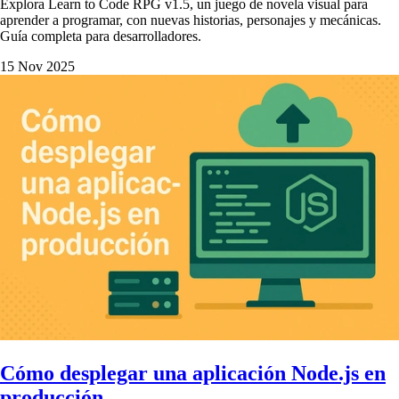
Explora Learn to Code RPG v1.5, un juego de novela visual para
aprender a programar, con nuevas historias, personajes y mecánicas.
Guía completa para desarrolladores.
15 Nov 2025
Cómo desplegar una aplicación Node.js en
producción