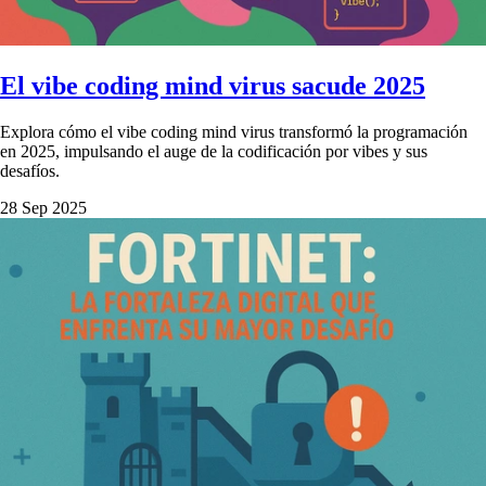
El vibe coding mind virus sacude 2025
Explora cómo el vibe coding mind virus transformó la programación
en 2025, impulsando el auge de la codificación por vibes y sus
desafíos.
28 Sep 2025