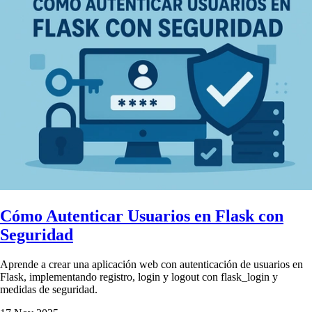
Cómo Autenticar Usuarios en Flask con
Seguridad
Aprende a crear una aplicación web con autenticación de usuarios en
Flask, implementando registro, login y logout con flask_login y
medidas de seguridad.