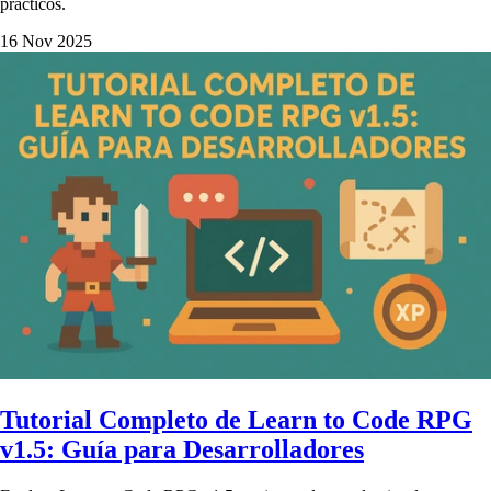
prácticos.
16 Nov 2025
Tutorial Completo de Learn to Code RPG
v1.5: Guía para Desarrolladores