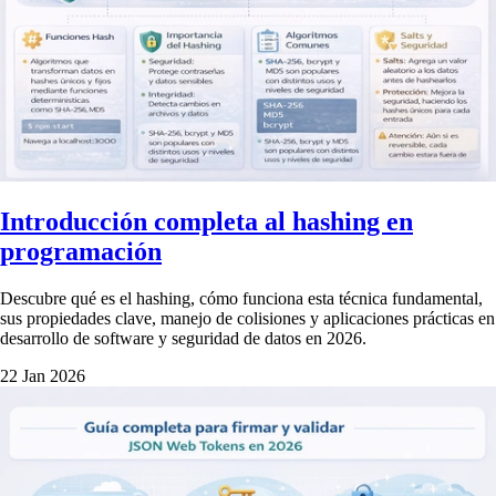
Introducción completa al hashing en
programación
Descubre qué es el hashing, cómo funciona esta técnica fundamental,
sus propiedades clave, manejo de colisiones y aplicaciones prácticas en
desarrollo de software y seguridad de datos en 2026.
22 Jan 2026