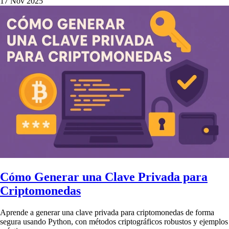
17 Nov 2025
Cómo Generar una Clave Privada para
Criptomonedas
Aprende a generar una clave privada para criptomonedas de forma
segura usando Python, con métodos criptográficos robustos y ejemplos