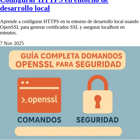
desarrollo local
Aprende a configurar HTTPS en tu entorno de desarrollo local usando
OpenSSL para generar certificados SSL y asegurar localhost en
minutos.
7 Nov 2025