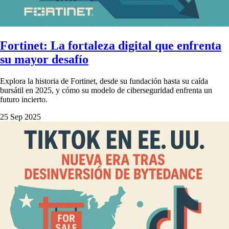
Fortinet: La fortaleza digital que enfrenta
su mayor desafío
Explora la historia de Fortinet, desde su fundación hasta su caída
bursátil en 2025, y cómo su modelo de ciberseguridad enfrenta un
futuro incierto.
25 Sep 2025