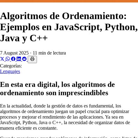
Algoritmos de Ordenamiento:
Ejemplos en JavaScript, Python,
Java y C++
7 August 2025
·
11 min de lectura
Categorías:
Lenguajes
En esta era digital, los algoritmos de
ordenamiento son imprescindibles
En la actualidad, donde la gestión de datos es fundamental, los
algoritmos de ordenamiento juegan un papel crucial para optimizar
procesos y mejorar el rendimiento de las aplicaciones. Ya sea en
JavaScript, Python, Java o C++, la necesidad de organizar datos de
manera eficiente es constante.