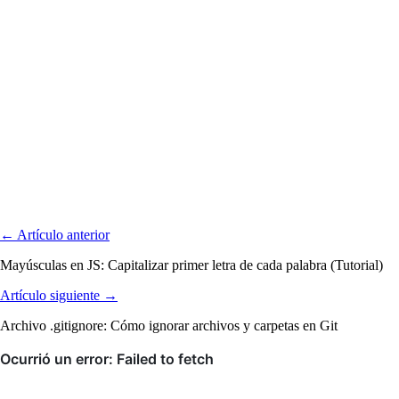
← Artículo anterior
Mayúsculas en JS: Capitalizar primer letra de cada palabra (Tutorial)
Artículo siguiente →
Archivo .gitignore: Cómo ignorar archivos y carpetas en Git