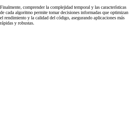
Finalmente, comprender la complejidad temporal y las características
de cada algoritmo permite tomar decisiones informadas que optimizan
el rendimiento y la calidad del código, asegurando aplicaciones más
rápidas y robustas.