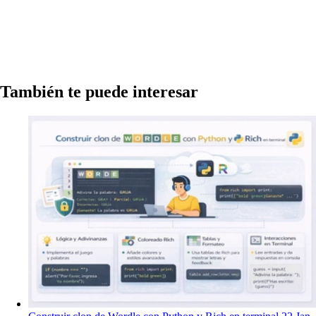
También te puede interesar