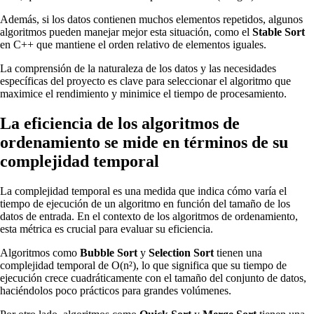
Además, si los datos contienen muchos elementos repetidos, algunos
algoritmos pueden manejar mejor esta situación, como el
Stable Sort
en C++ que mantiene el orden relativo de elementos iguales.
La comprensión de la naturaleza de los datos y las necesidades
específicas del proyecto es clave para seleccionar el algoritmo que
maximice el rendimiento y minimice el tiempo de procesamiento.
La eficiencia de los algoritmos de
ordenamiento se mide en términos de su
complejidad temporal
La complejidad temporal es una medida que indica cómo varía el
tiempo de ejecución de un algoritmo en función del tamaño de los
datos de entrada. En el contexto de los algoritmos de ordenamiento,
esta métrica es crucial para evaluar su eficiencia.
Algoritmos como
Bubble Sort
y
Selection Sort
tienen una
complejidad temporal de O(n²), lo que significa que su tiempo de
ejecución crece cuadráticamente con el tamaño del conjunto de datos,
haciéndolos poco prácticos para grandes volúmenes.