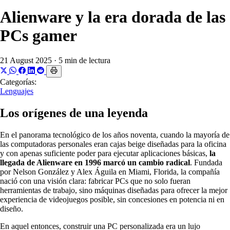
Alienware y la era dorada de las
PCs gamer
21 August 2025
·
5 min de lectura
Categorías:
Lenguajes
Los orígenes de una leyenda
En el panorama tecnológico de los años noventa, cuando la mayoría de
las computadoras personales eran cajas beige diseñadas para la oficina
y con apenas suficiente poder para ejecutar aplicaciones básicas,
la
llegada de Alienware en 1996 marcó un cambio radical
. Fundada
por Nelson González y Alex Águila en Miami, Florida, la compañía
nació con una visión clara: fabricar PCs que no solo fueran
herramientas de trabajo, sino máquinas diseñadas para ofrecer la mejor
experiencia de videojuegos posible, sin concesiones en potencia ni en
diseño.
En aquel entonces, construir una PC personalizada era un lujo