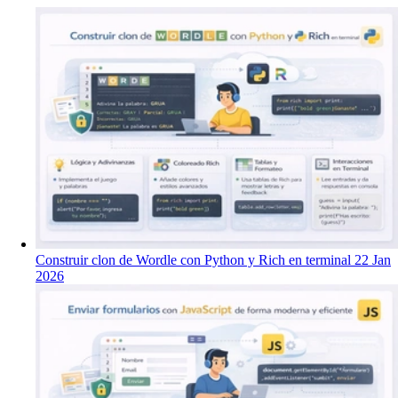
Construir clon de Wordle con Python y Rich en terminal
22 Jan
2026