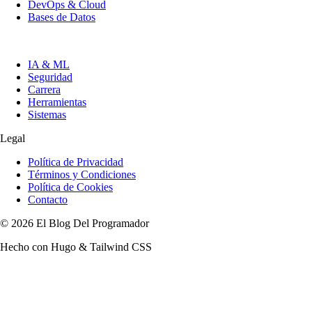
DevOps & Cloud
Bases de Datos
IA & ML
Seguridad
Carrera
Herramientas
Sistemas
Legal
Política de Privacidad
Términos y Condiciones
Política de Cookies
Contacto
© 2026 El Blog Del Programador
Hecho con Hugo & Tailwind CSS