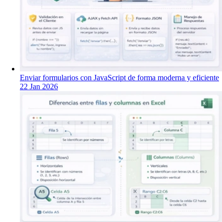
Enviar formularios con JavaScript de forma moderna y eficiente
22 Jan 2026