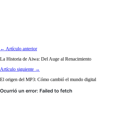
← Artículo anterior
La Historia de Aiwa: Del Auge al Renacimiento
Artículo siguiente →
El origen del MP3: Cómo cambió el mundo digital