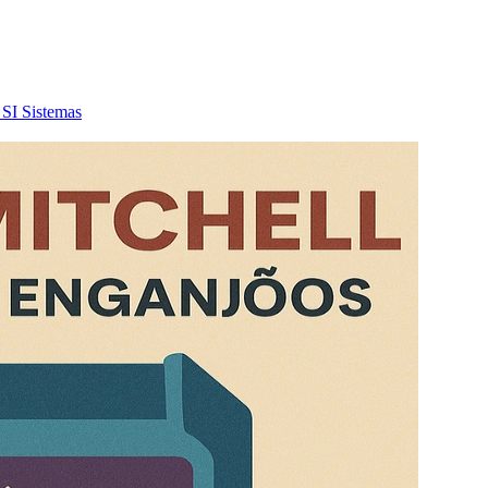
SI
Sistemas