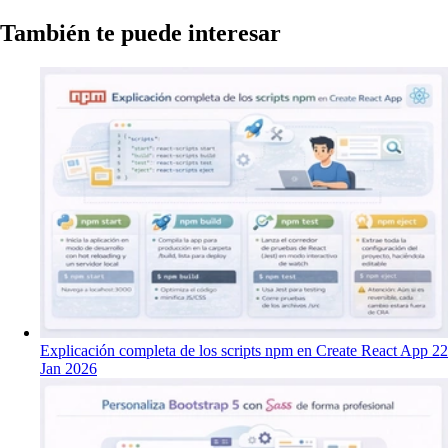
También te puede interesar
Explicación completa de los scripts npm en Create React App
22
Jan 2026