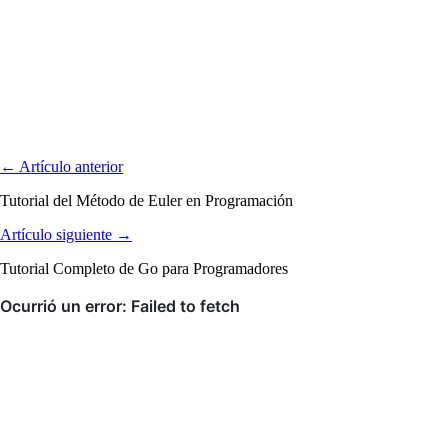
← Artículo anterior
Tutorial del Método de Euler en Programación
Artículo siguiente →
Tutorial Completo de Go para Programadores