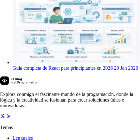
Guía completa de React para principiantes en 2026
20 Jan 2026
El Blog
del Programador
Explora conmigo el fascinante mundo de la programación, donde la
lógica y la creatividad se fusionan para crear soluciones útiles e
innovadoras.
Temas
Lenguajes