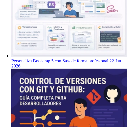
Personaliza Bootstrap 5 con Sass de forma profesional
22 Jan
2026