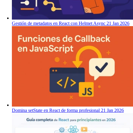
Gestión de metadatos en React con Helmet Async
21 Jan 2026
Domina setState en React de forma profesional
21 Jan 2026