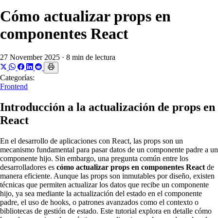
Cómo actualizar props en
componentes React
27 November 2025
·
8 min de lectura
Categorías:
Frontend
Introducción a la actualización de props en
React
En el desarrollo de aplicaciones con React, las props son un
mecanismo fundamental para pasar datos de un componente padre a un
componente hijo. Sin embargo, una pregunta común entre los
desarrolladores es
cómo actualizar props en componentes React
de
manera eficiente. Aunque las props son inmutables por diseño, existen
técnicas que permiten actualizar los datos que recibe un componente
hijo, ya sea mediante la actualización del estado en el componente
padre, el uso de hooks, o patrones avanzados como el contexto o
bibliotecas de gestión de estado. Este tutorial explora en detalle cómo