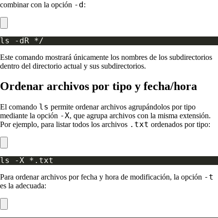
-d
combinar con la opción
:
Este comando mostrará únicamente los nombres de los subdirectorios
dentro del directorio actual y sus subdirectorios.
Ordenar archivos por tipo y fecha/hora
ls
El comando
permite ordenar archivos agrupándolos por tipo
-X
mediante la opción
, que agrupa archivos con la misma extensión.
.txt
Por ejemplo, para listar todos los archivos
ordenados por tipo:
-t
Para ordenar archivos por fecha y hora de modificación, la opción
es la adecuada: