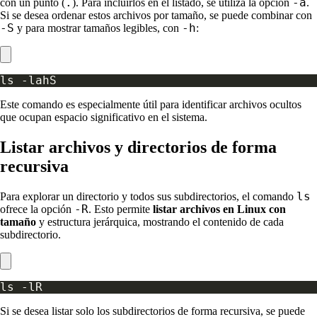
.
-a
con un punto (
). Para incluirlos en el listado, se utiliza la opción
.
Si se desea ordenar estos archivos por tamaño, se puede combinar con
-S
-h
y para mostrar tamaños legibles, con
:
Este comando es especialmente útil para identificar archivos ocultos
que ocupan espacio significativo en el sistema.
Listar archivos y directorios de forma
recursiva
ls
Para explorar un directorio y todos sus subdirectorios, el comando
-R
ofrece la opción
. Esto permite
listar archivos en Linux con
tamaño
y estructura jerárquica, mostrando el contenido de cada
subdirectorio.
Si se desea listar solo los subdirectorios de forma recursiva, se puede