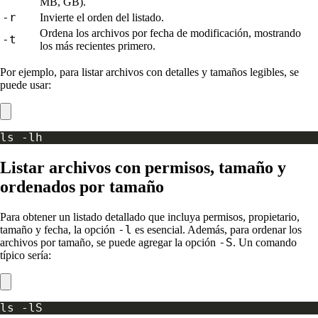
MB, GB).
-r
Invierte el orden del listado.
Ordena los archivos por fecha de modificación, mostrando
-t
los más recientes primero.
Por ejemplo, para listar archivos con detalles y tamaños legibles, se
puede usar:
Listar archivos con permisos, tamaño y
ordenados por tamaño
Para obtener un listado detallado que incluya permisos, propietario,
-l
tamaño y fecha, la opción
es esencial. Además, para ordenar los
-S
archivos por tamaño, se puede agregar la opción
. Un comando
típico sería: