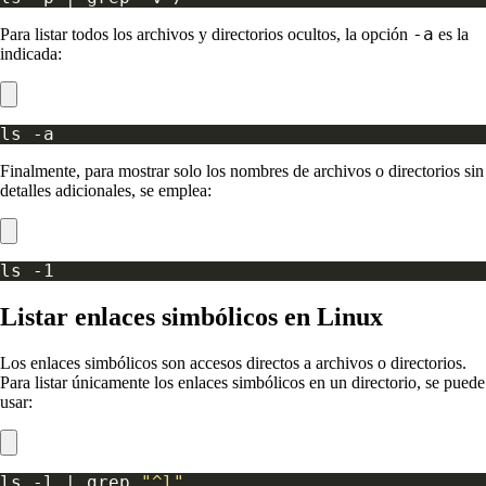
-a
Para listar todos los archivos y directorios ocultos, la opción
es la
indicada:
Finalmente, para mostrar solo los nombres de archivos o directorios sin
detalles adicionales, se emplea:
Listar enlaces simbólicos en Linux
Los enlaces simbólicos son accesos directos a archivos o directorios.
Para listar únicamente los enlaces simbólicos en un directorio, se puede
usar:
ls -l | grep 
"^l"