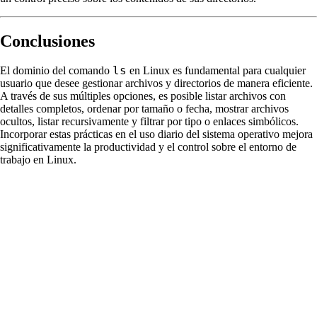
Conclusiones
ls
El dominio del comando
en Linux es fundamental para cualquier
usuario que desee gestionar archivos y directorios de manera eficiente.
A través de sus múltiples opciones, es posible listar archivos con
detalles completos, ordenar por tamaño o fecha, mostrar archivos
ocultos, listar recursivamente y filtrar por tipo o enlaces simbólicos.
Incorporar estas prácticas en el uso diario del sistema operativo mejora
significativamente la productividad y el control sobre el entorno de
trabajo en Linux.