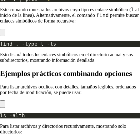
l
Este comando muestra los archivos cuyo tipo es enlace simbólico (
al
find
inicio de la línea). Alternativamente, el comando
permite buscar
enlaces simbólicos de forma recursiva:
Esto listará todos los enlaces simbólicos en el directorio actual y sus
subdirectorios, mostrando información detallada.
Ejemplos prácticos combinando opciones
Para listar archivos ocultos, con detalles, tamaños legibles, ordenados
por fecha de modificación, se puede usar:
Para listar archivos y directorios recursivamente, mostrando solo
directorios: