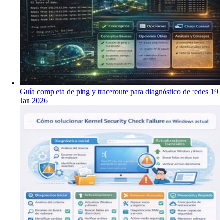
Guía completa de ping y traceroute para diagnóstico de redes
19
Jan 2026