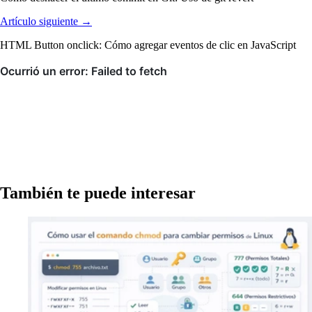
Artículo siguiente →
HTML Button onclick: Cómo agregar eventos de clic en JavaScript
También te puede interesar