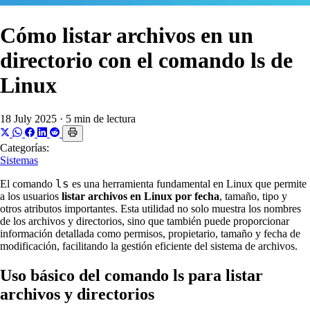
Cómo listar archivos en un
directorio con el comando ls de
Linux
18 July 2025
·
5 min de lectura
Categorías:
Sistemas
ls
El comando
es una herramienta fundamental en Linux que permite
a los usuarios
listar archivos en Linux por fecha
, tamaño, tipo y
otros atributos importantes. Esta utilidad no solo muestra los nombres
de los archivos y directorios, sino que también puede proporcionar
información detallada como permisos, propietario, tamaño y fecha de
modificación, facilitando la gestión eficiente del sistema de archivos.
Uso básico del comando ls para listar
archivos y directorios