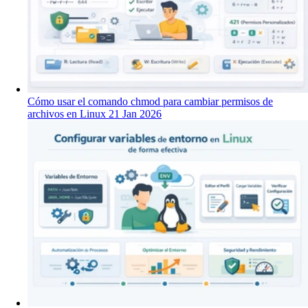
Cómo usar el comando chmod para cambiar permisos de
archivos en Linux
21 Jan 2026