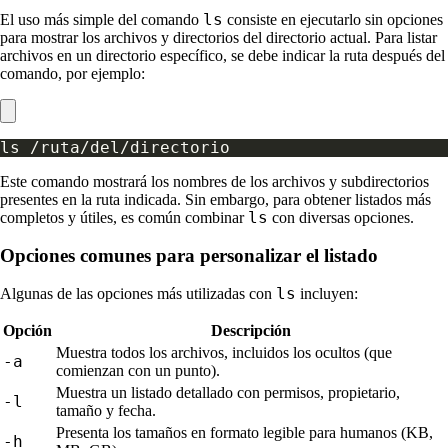
ls
El uso más simple del comando
consiste en ejecutarlo sin opciones
para mostrar los archivos y directorios del directorio actual. Para listar
archivos en un directorio específico, se debe indicar la ruta después del
comando, por ejemplo:
Este comando mostrará los nombres de los archivos y subdirectorios
presentes en la ruta indicada. Sin embargo, para obtener listados más
ls
completos y útiles, es común combinar
con diversas opciones.
Opciones comunes para personalizar el listado
ls
Algunas de las opciones más utilizadas con
incluyen:
Opción
Descripción
Muestra todos los archivos, incluidos los ocultos (que
-a
comienzan con un punto).
Muestra un listado detallado con permisos, propietario,
-l
tamaño y fecha.
Presenta los tamaños en formato legible para humanos (KB,
-h