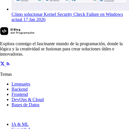
Cómo solucionar Kernel Security Check Failure en Windows
actual
17 Jan 2026
El Blog
del Programador
Explora conmigo el fascinante mundo de la programación, donde la
lógica y la creatividad se fusionan para crear soluciones útiles e
innovadoras.
Temas
Lenguajes
Backend
Frontend
DevOps & Cloud
Bases de Datos
IA & ML