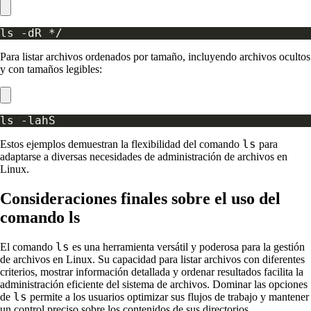
Para listar archivos ordenados por tamaño, incluyendo archivos ocultos
y con tamaños legibles:
ls
Estos ejemplos demuestran la flexibilidad del comando
para
adaptarse a diversas necesidades de administración de archivos en
Linux.
Consideraciones finales sobre el uso del
comando ls
ls
El comando
es una herramienta versátil y poderosa para la gestión
de archivos en Linux. Su capacidad para listar archivos con diferentes
criterios, mostrar información detallada y ordenar resultados facilita la
administración eficiente del sistema de archivos. Dominar las opciones
ls
de
permite a los usuarios optimizar sus flujos de trabajo y mantener
un control preciso sobre los contenidos de sus directorios.