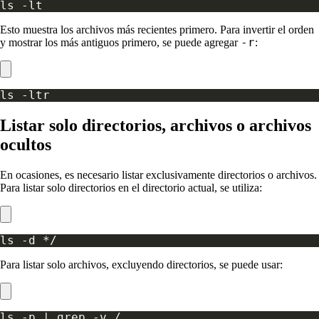
Esto muestra los archivos más recientes primero. Para invertir el orden
-r
y mostrar los más antiguos primero, se puede agregar
:
Listar solo directorios, archivos o archivos
ocultos
En ocasiones, es necesario listar exclusivamente directorios o archivos.
Para listar solo directorios en el directorio actual, se utiliza:
Para listar solo archivos, excluyendo directorios, se puede usar: