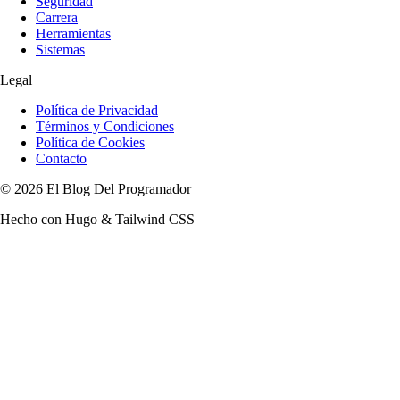
Seguridad
Carrera
Herramientas
Sistemas
Legal
Política de Privacidad
Términos y Condiciones
Política de Cookies
Contacto
© 2026 El Blog Del Programador
Hecho con Hugo & Tailwind CSS