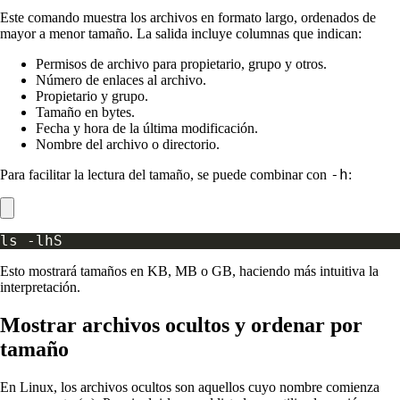
Este comando muestra los archivos en formato largo, ordenados de
mayor a menor tamaño. La salida incluye columnas que indican:
Permisos de archivo para propietario, grupo y otros.
Número de enlaces al archivo.
Propietario y grupo.
Tamaño en bytes.
Fecha y hora de la última modificación.
Nombre del archivo o directorio.
-h
Para facilitar la lectura del tamaño, se puede combinar con
:
Esto mostrará tamaños en KB, MB o GB, haciendo más intuitiva la
interpretación.
Mostrar archivos ocultos y ordenar por
tamaño
En Linux, los archivos ocultos son aquellos cuyo nombre comienza