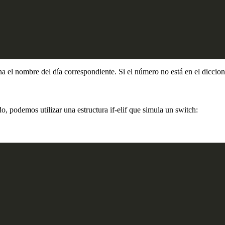
a el nombre del día correspondiente. Si el número no está en el diccion
, podemos utilizar una estructura if-elif que simula un switch: