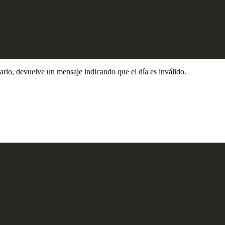
ario, devuelve un mensaje indicando que el día es inválido.