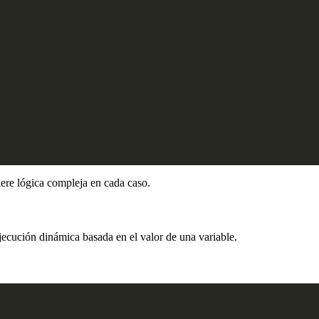
ere lógica compleja en cada caso.
ejecución dinámica basada en el valor de una variable.