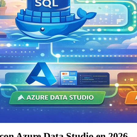
con Azure Data Studio en 2026