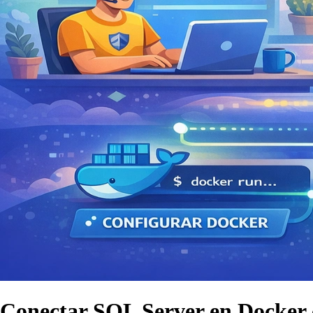
Conectar SQL Server en Docker 