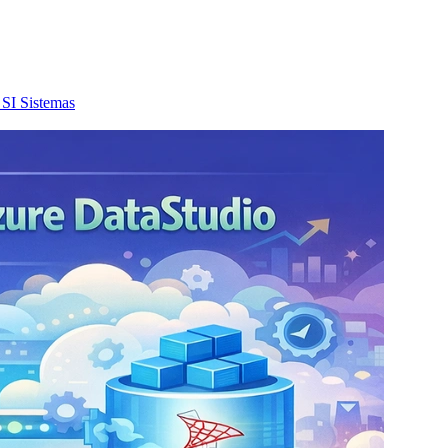
SI
Sistemas