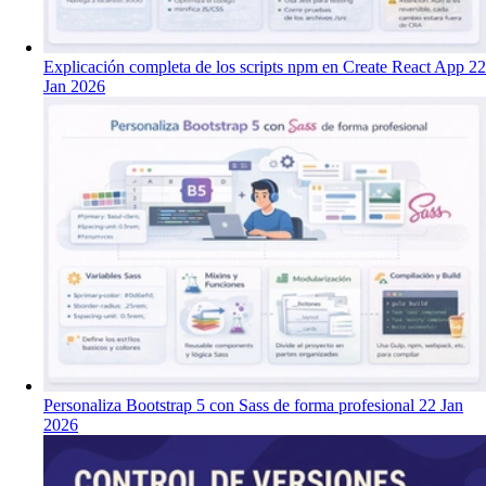
Explicación completa de los scripts npm en Create React App
22
Jan 2026
Personaliza Bootstrap 5 con Sass de forma profesional
22 Jan
2026