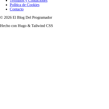
Términos y Condiciones
Política de Cookies
Contacto
© 2026 El Blog Del Programador
Hecho con Hugo & Tailwind CSS