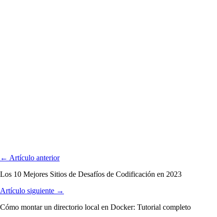
← Artículo anterior
Los 10 Mejores Sitios de Desafíos de Codificación en 2023
Artículo siguiente →
Cómo montar un directorio local en Docker: Tutorial completo