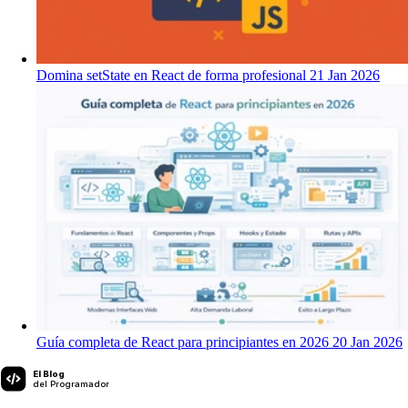
Domina setState en React de forma profesional
21 Jan 2026
Guía completa de React para principiantes en 2026
20 Jan 2026
El Blog
del Programador