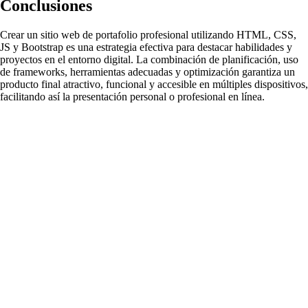
Conclusiones
Crear un sitio web de portafolio profesional utilizando HTML, CSS,
JS y Bootstrap es una estrategia efectiva para destacar habilidades y
proyectos en el entorno digital. La combinación de planificación, uso
de frameworks, herramientas adecuadas y optimización garantiza un
producto final atractivo, funcional y accesible en múltiples dispositivos,
facilitando así la presentación personal o profesional en línea.