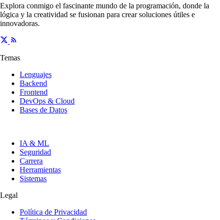
Explora conmigo el fascinante mundo de la programación, donde la
lógica y la creatividad se fusionan para crear soluciones útiles e
innovadoras.
Temas
Lenguajes
Backend
Frontend
DevOps & Cloud
Bases de Datos
IA & ML
Seguridad
Carrera
Herramientas
Sistemas
Legal
Política de Privacidad