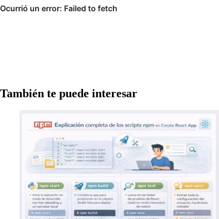
También te puede interesar