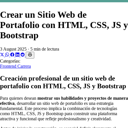
Crear un Sitio Web de
Portafolio con HTML, CSS, JS y
Bootstrap
3 August 2025
·
5 min de lectura
Categorías:
Frontend
Carrera
Creación profesional de un sitio web de
portafolio con HTML, CSS, JS y Bootstrap
Para quienes desean
mostrar sus habilidades y proyectos de manera
efectiva
, desarrollar un sitio web de portafolio es una estrategia
fundamental. Este proceso implica la combinación de tecnologías
como HTML, CSS, JS y Bootstrap para construir una plataforma
atractiva y funcional que refleje profesionalismo y creatividad.