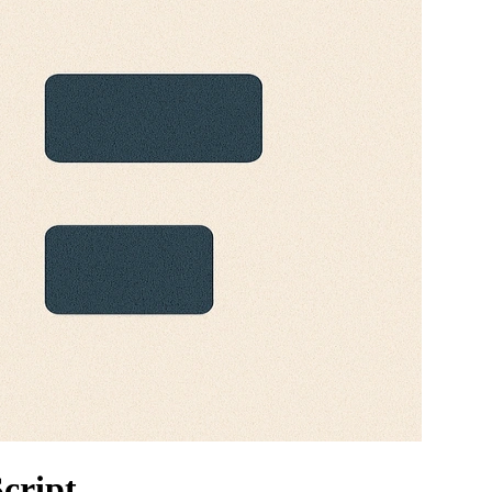
Script