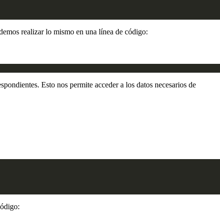
odemos realizar lo mismo en una línea de código:
espondientes. Esto nos permite acceder a los datos necesarios de
código: