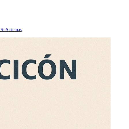
SI
Sistemas