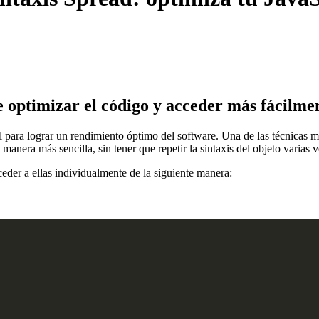
 optimizar el código y acceder más fácilmen
 para lograr un rendimiento óptimo del software. Una de las técnicas má
manera más sencilla, sin tener que repetir la sintaxis del objeto varias v
der a ellas individualmente de la siguiente manera: