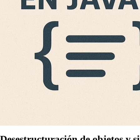
Desestructuración de objetos y s