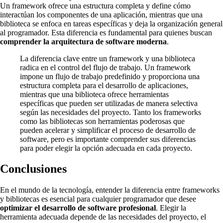
Un framework ofrece una estructura completa y define cómo
interactúan los componentes de una aplicación, mientras que una
biblioteca se enfoca en tareas específicas y deja la organización general
al programador. Esta diferencia es fundamental para quienes buscan
comprender la arquitectura de software moderna
.
La diferencia clave entre un framework y una biblioteca
radica en el control del flujo de trabajo. Un framework
impone un flujo de trabajo predefinido y proporciona una
estructura completa para el desarrollo de aplicaciones,
mientras que una biblioteca ofrece herramientas
específicas que pueden ser utilizadas de manera selectiva
según las necesidades del proyecto. Tanto los frameworks
como las bibliotecas son herramientas poderosas que
pueden acelerar y simplificar el proceso de desarrollo de
software, pero es importante comprender sus diferencias
para poder elegir la opción adecuada en cada proyecto.
Conclusiones
En el mundo de la tecnología, entender la diferencia entre frameworks
y bibliotecas es esencial para cualquier programador que desee
optimizar el desarrollo de software profesional
. Elegir la
herramienta adecuada depende de las necesidades del proyecto, el