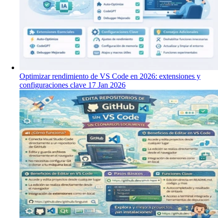
Optimizar rendimiento de VS Code en 2026: extensiones y
configuraciones clave
17 Jan 2026