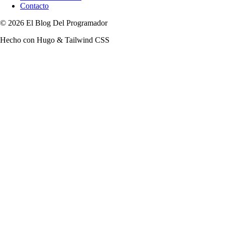
Contacto
© 2026 El Blog Del Programador
Hecho con Hugo & Tailwind CSS