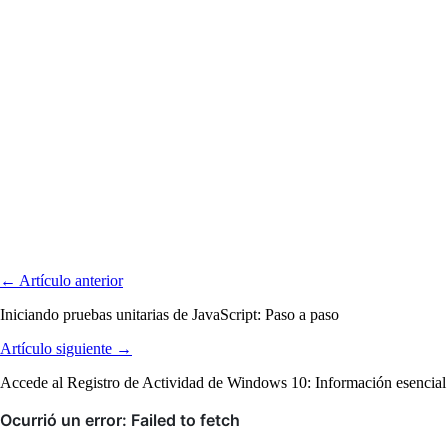
← Artículo anterior
Iniciando pruebas unitarias de JavaScript: Paso a paso
Artículo siguiente →
Accede al Registro de Actividad de Windows 10: Información esencial