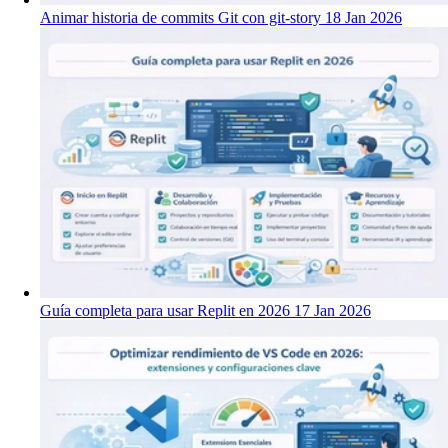
Animar historia de commits Git con git-story
18 Jan 2026
Guía completa para usar Replit en 2026
17 Jan 2026