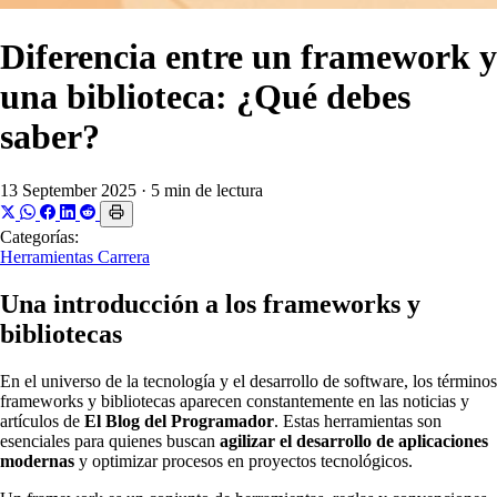
Diferencia entre un framework y
una biblioteca: ¿Qué debes
saber?
13 September 2025
·
5 min de lectura
Categorías:
Herramientas
Carrera
Una introducción a los frameworks y
bibliotecas
En el universo de la tecnología y el desarrollo de software, los términos
frameworks y bibliotecas aparecen constantemente en las noticias y
artículos de
El Blog del Programador
. Estas herramientas son
esenciales para quienes buscan
agilizar el desarrollo de aplicaciones
modernas
y optimizar procesos en proyectos tecnológicos.