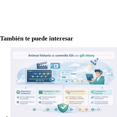
También te puede interesar