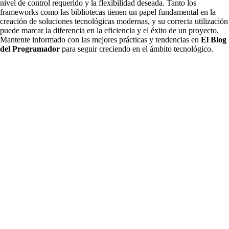
nivel de control requerido y la flexibilidad deseada. Tanto los
frameworks como las bibliotecas tienen un papel fundamental en la
creación de soluciones tecnológicas modernas, y su correcta utilización
puede marcar la diferencia en la eficiencia y el éxito de un proyecto.
Mantente informado con las mejores prácticas y tendencias en
El Blog
del Programador
para seguir creciendo en el ámbito tecnológico.