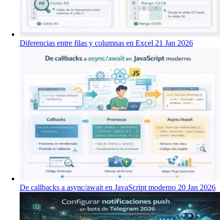
Diferencias entre filas y columnas en Excel
21 Jan 2026
De callbacks a async/await en JavaScript moderno
20 Jan 2026