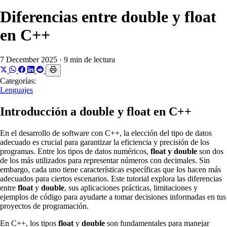
Diferencias entre double y float
en C++
7 December 2025
·
9 min de lectura
Categorías:
Lenguajes
Introducción a double y float en C++
En el desarrollo de software con C++, la elección del tipo de datos
adecuado es crucial para garantizar la eficiencia y precisión de los
programas. Entre los tipos de datos numéricos,
float y double
son dos
de los más utilizados para representar números con decimales. Sin
embargo, cada uno tiene características específicas que los hacen más
adecuados para ciertos escenarios. Este tutorial explora las diferencias
entre
float
y
double
, sus aplicaciones prácticas, limitaciones y
ejemplos de código para ayudarte a tomar decisiones informadas en tus
proyectos de programación.
En C++, los tipos
float
y
double
son fundamentales para manejar