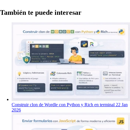
También te puede interesar
Construir clon de Wordle con Python y Rich en terminal
22 Jan
2026