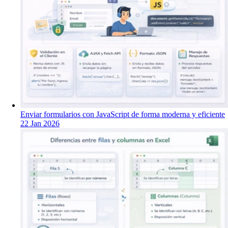
Enviar formularios con JavaScript de forma moderna y eficiente
22 Jan 2026