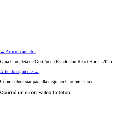
← Artículo anterior
Guía Completa de Gestión de Estado con React Hooks 2025
Artículo siguiente →
Cómo solucionar pantalla negra en Chrome Linux