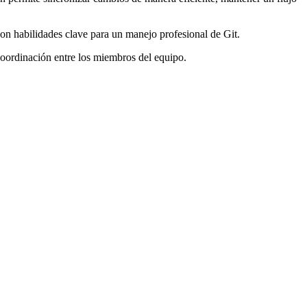
 son habilidades clave para un manejo profesional de Git.
 coordinación entre los miembros del equipo.