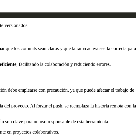
te versionados.
mar que los commits sean claros y que la rama activa sea la correcta para
eficiente
, facilitando la colaboración y reduciendo errores.
opción debe emplearse con precaución, ya que puede afectar el trabajo de
 del proyecto. Al forzar el push, se reemplaza la historia remota con la
ión son clave para un uso responsable de esta herramienta.
nte en proyectos colaborativos.