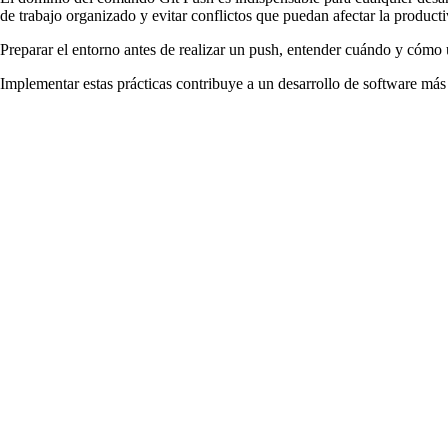
de trabajo organizado y evitar conflictos que puedan afectar la product
Preparar el entorno antes de realizar un push, entender cuándo y cóm
Implementar estas prácticas contribuye a un desarrollo de software más 