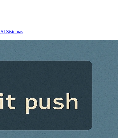
SI
Sistemas