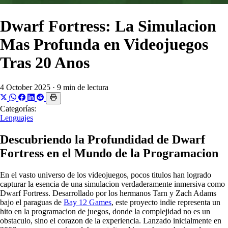
Dwarf Fortress: La Simulacion
Mas Profunda en Videojuegos
Tras 20 Anos
4 October 2025
·
9 min de lectura
Categorías:
Lenguajes
Descubriendo la Profundidad de Dwarf
Fortress en el Mundo de la Programacion
En el vasto universo de los videojuegos, pocos titulos han logrado
capturar la esencia de una simulacion verdaderamente inmersiva como
Dwarf Fortress. Desarrollado por los hermanos Tarn y Zach Adams
bajo el paraguas de
Bay 12 Games
, este proyecto indie representa un
hito en la programacion de juegos, donde la complejidad no es un
obstaculo, sino el corazon de la experiencia. Lanzado inicialmente en