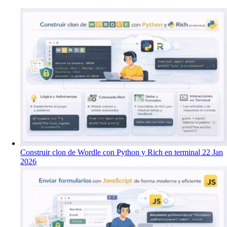
Construir clon de Wordle con Python y Rich en terminal
22 Jan
2026