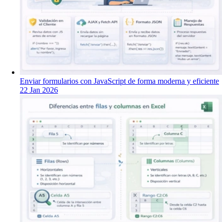
Enviar formularios con JavaScript de forma moderna y eficiente
22 Jan 2026