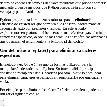
dentro de cadenas de texto es una tarea recurrente que puede abordarse
mediante diversos métodos que Python ofrece, cada uno con sus
ventajas y particularidades.
Python proporciona herramientas robustas para la
eliminación
eficiente de caracteres
que permiten a los desarrolladores manejar
cadenas de texto con precisión y rapidez. En este artículo,
exploraremos en profundidad los métodos más efectivos para eliminar
caracteres específicos, desde los más sencillos hasta técnicas avanzadas
que optimizan el rendimiento y la legibilidad del código.
Uso del método replace() para eliminar caracteres
específicos
replace()
El método
es uno de los más utilizados para la
manipulación de cadenas en Python. Su funcionalidad principal
consiste en reemplazar una subcadena por otra, lo que lo hace ideal
para eliminar caracteres específicos al reemplazarlos por una cadena
vacía.
"x"
Por ejemplo, para eliminar el carácter
de una cadena, podemos
utilizar el siguiente código: