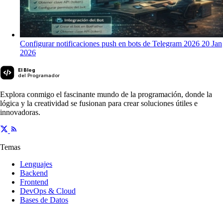
Configurar notificaciones push en bots de Telegram 2026
20 Jan
2026
El Blog
del Programador
Explora conmigo el fascinante mundo de la programación, donde la
lógica y la creatividad se fusionan para crear soluciones útiles e
innovadoras.
Temas
Lenguajes
Backend
Frontend
DevOps & Cloud
Bases de Datos