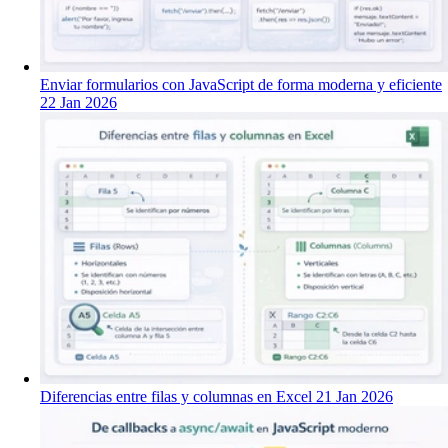
Enviar formularios con JavaScript de forma moderna y eficiente
22 Jan 2026
Diferencias entre filas y columnas en Excel
21 Jan 2026