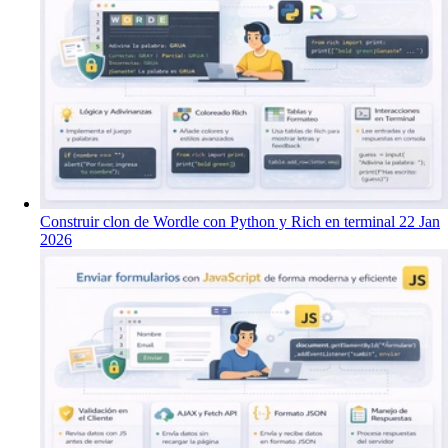
Construir clon de Wordle con Python y Rich en terminal
22 Jan
2026