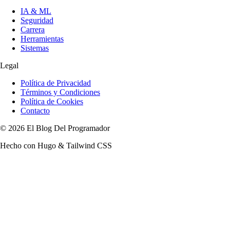
IA & ML
Seguridad
Carrera
Herramientas
Sistemas
Legal
Política de Privacidad
Términos y Condiciones
Política de Cookies
Contacto
© 2026 El Blog Del Programador
Hecho con Hugo & Tailwind CSS