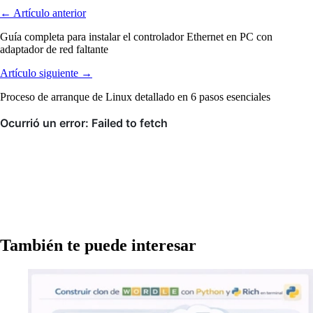
← Artículo anterior
Guía completa para instalar el controlador Ethernet en PC con
adaptador de red faltante
Artículo siguiente →
Proceso de arranque de Linux detallado en 6 pasos esenciales
También te puede interesar