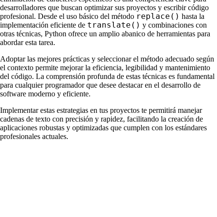
desarrolladores que buscan optimizar sus proyectos y escribir código
replace()
profesional. Desde el uso básico del método
hasta la
translate()
implementación eficiente de
y combinaciones con
otras técnicas, Python ofrece un amplio abanico de herramientas para
abordar esta tarea.
Adoptar las mejores prácticas y seleccionar el método adecuado según
el contexto permite mejorar la eficiencia, legibilidad y mantenimiento
del código. La comprensión profunda de estas técnicas es fundamental
para cualquier programador que desee destacar en el desarrollo de
software moderno y eficiente.
Implementar estas estrategias en tus proyectos te permitirá manejar
cadenas de texto con precisión y rapidez, facilitando la creación de
aplicaciones robustas y optimizadas que cumplen con los estándares
profesionales actuales.