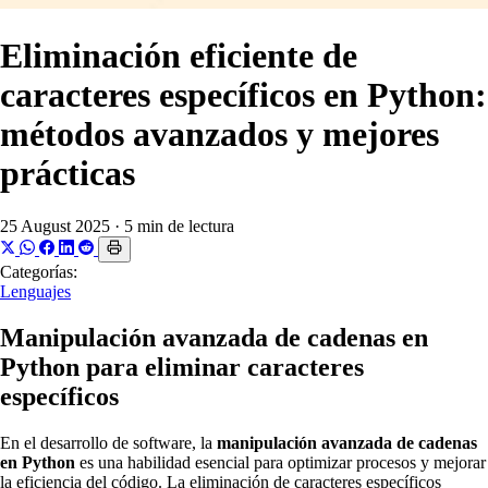
Eliminación eficiente de
caracteres específicos en Python:
métodos avanzados y mejores
prácticas
25 August 2025
·
5 min de lectura
Categorías:
Lenguajes
Manipulación avanzada de cadenas en
Python para eliminar caracteres
específicos
En el desarrollo de software, la
manipulación avanzada de cadenas
en Python
es una habilidad esencial para optimizar procesos y mejorar
la eficiencia del código. La eliminación de caracteres específicos