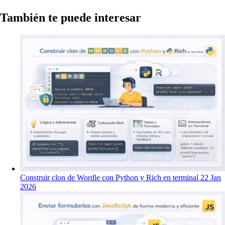
También te puede interesar
Construir clon de Wordle con Python y Rich en terminal
22 Jan
2026