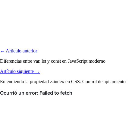
← Artículo anterior
Diferencias entre var, let y const en JavaScript moderno
Artículo siguiente →
Entendiendo la propiedad z-index en CSS: Control de apilamiento