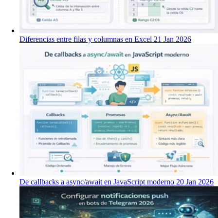
Diferencias entre filas y columnas en Excel
21 Jan 2026
De callbacks a async/await en JavaScript moderno
20 Jan 2026