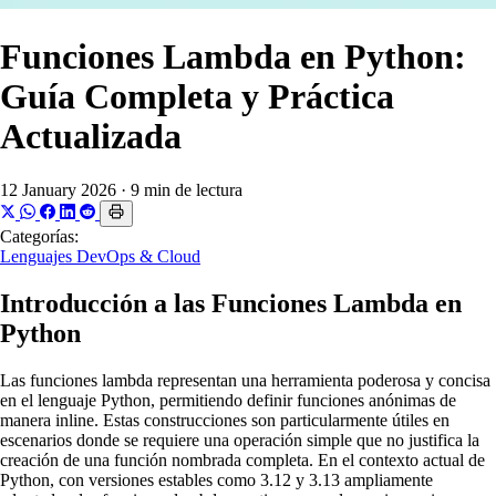
Funciones Lambda en Python:
Guía Completa y Práctica
Actualizada
12 January 2026
·
9 min de lectura
Categorías:
Lenguajes
DevOps & Cloud
Introducción a las Funciones Lambda en
Python
Las funciones lambda representan una herramienta poderosa y concisa
en el lenguaje Python, permitiendo definir funciones anónimas de
manera inline. Estas construcciones son particularmente útiles en
escenarios donde se requiere una operación simple que no justifica la
creación de una función nombrada completa. En el contexto actual de
Python, con versiones estables como 3.12 y 3.13 ampliamente