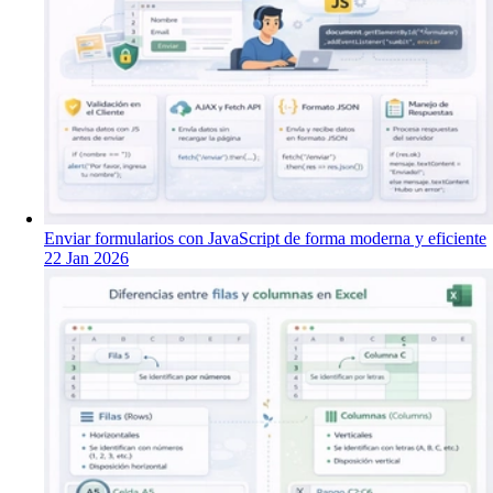
Enviar formularios con JavaScript de forma moderna y eficiente
22 Jan 2026