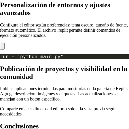
Personalización de entornos y ajustes
avanzados
Configura el editor según preferencias: tema oscuro, tamaño de fuente,
formato automático. El archivo .replit permite definir comandos de
ejecución personalizados.
Publicación de proyectos y visibilidad en la
comunidad
Publica aplicaciones terminadas para mostrarlas en la galería de Replit.
Agrega descripción, imágenes y etiquetas. Las actualizaciones se
manejan con un botón específico.
Comparte enlaces directos al editor o solo a la vista previa según
necesidades.
Conclusiones