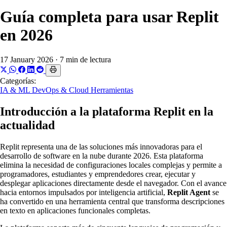
Guía completa para usar Replit
en 2026
17 January 2026
·
7 min de lectura
Categorías:
IA & ML
DevOps & Cloud
Herramientas
Introducción a la plataforma Replit en la
actualidad
Replit representa una de las soluciones más innovadoras para el
desarrollo de software en la nube durante 2026. Esta plataforma
elimina la necesidad de configuraciones locales complejas y permite a
programadores, estudiantes y emprendedores crear, ejecutar y
desplegar aplicaciones directamente desde el navegador. Con el avance
hacia entornos impulsados por inteligencia artificial,
Replit Agent
se
ha convertido en una herramienta central que transforma descripciones
en texto en aplicaciones funcionales completas.