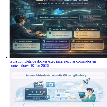
Guía completa de docker exec para ejecutar comandos en
contenedores
19 Jan 2026