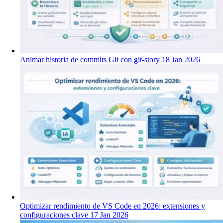
Animar historia de commits Git con git-story
18 Jan 2026
Optimizar rendimiento de VS Code en 2026: extensiones y
configuraciones clave
17 Jan 2026