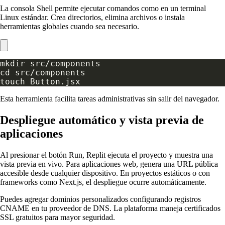
La consola Shell permite ejecutar comandos como en un terminal
Linux estándar. Crea directorios, elimina archivos o instala
herramientas globales cuando sea necesario.
Esta herramienta facilita tareas administrativas sin salir del navegador.
Despliegue automático y vista previa de
aplicaciones
Al presionar el botón Run, Replit ejecuta el proyecto y muestra una
vista previa en vivo. Para aplicaciones web, genera una URL pública
accesible desde cualquier dispositivo. En proyectos estáticos o con
frameworks como Next.js, el despliegue ocurre automáticamente.
Puedes agregar dominios personalizados configurando registros
CNAME en tu proveedor de DNS. La plataforma maneja certificados
SSL gratuitos para mayor seguridad.