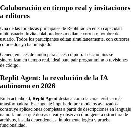
Colaboración en tiempo real y invitaciones
a editores
Una de las fortalezas principales de Replit radica en su capacidad
multiusuario. Invita colaboradores mediante correo o nombre de
usuario. Todos los participantes editan simultáneamente, con cursores
coloreados y chat integrado.
Genera enlaces de unión para acceso rápido. Los cambios se
sincronizan en tiempo real, ideal para pair programming o revisiones
de código.
Replit Agent: la revolución de la IA
autónoma en 2026
En la actualidad,
Replit Agent
destaca como la característica más
transformadora. Este agente impulsado por modelos avanzados
construye aplicaciones completas a partir de descripciones en lenguaje
natural. Indica qué deseas crear y observa cómo genera estructura de
archivos, instala dependencias, implementa lógica y prueba
funcionalidad.