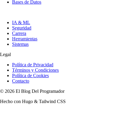
Bases de Datos
IA & ML
Seguridad
Carrera
Herramientas
Sistemas
Legal
Política de Privacidad
Términos y Condiciones
Política de Cookies
Contacto
© 2026 El Blog Del Programador
Hecho con Hugo & Tailwind CSS