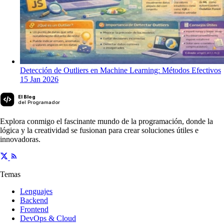
Detección de Outliers en Machine Learning: Métodos Efectivos
15 Jan 2026
El Blog
del Programador
Explora conmigo el fascinante mundo de la programación, donde la
lógica y la creatividad se fusionan para crear soluciones útiles e
innovadoras.
Temas
Lenguajes
Backend
Frontend
DevOps & Cloud