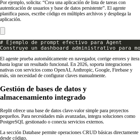
Por ejemplo, solicita: “Crea una aplicación de lista de tareas con
autenticación de usuarios y base de datos persistente”. El agente
planifica pasos, escribe código en múltiples archivos y despliega la
aplicación.
El agente prueba automáticamente en navegador, corrige errores y itera
hasta lograr un resultado funcional. En 2026, soporta integraciones
nativas con servicios como OpenAI, Anthropic, Google, Firebase y
más, sin necesidad de configurar claves manualmente.
Gestión de bases de datos y
almacenamiento integrado
Replit ofrece una base de datos clave-valor simple para proyectos
pequeños. Para necesidades más avanzadas, integra soluciones como
PostgreSQL gestionado o conecta servicios externos.
La sección Database permite operaciones CRUD básicas directamente
desde código.