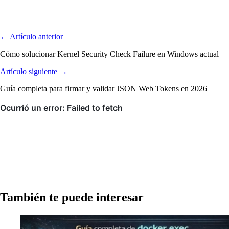
← Artículo anterior
Cómo solucionar Kernel Security Check Failure en Windows actual
Artículo siguiente →
Guía completa para firmar y validar JSON Web Tokens en 2026
También te puede interesar