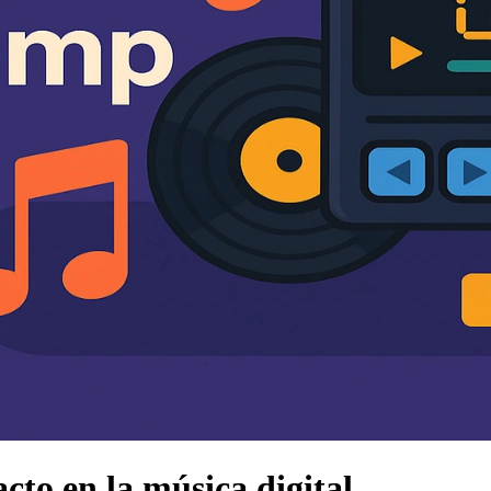
to en la música digital