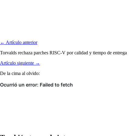
← Artículo anterior
Torvalds rechaza parches RISC-V por calidad y tiempo de entrega
Artículo siguiente →
De la cima al olvido: