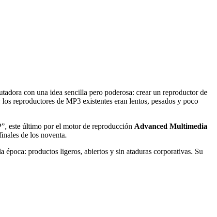
utadora con una idea sencilla pero poderosa: crear un reproductor de
a: los reproductores de MP3 existentes eran lentos, pesados y poco
, este último por el motor de reproducción
Advanced Multimedia
finales de los noventa.
la época: productos ligeros, abiertos y sin ataduras corporativas. Su