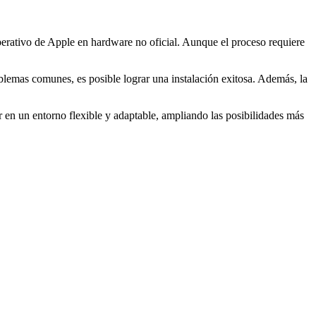
perativo de Apple en hardware no oficial. Aunque el proceso requiere
blemas comunes, es posible lograr una instalación exitosa. Además, la
 en un entorno flexible y adaptable, ampliando las posibilidades más