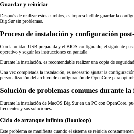
Guardar y reiniciar
Después de realizar estos cambios, es imprescindible guardar la config
Big Sur sin problemas.
Proceso de instalación y configuración post
Con la unidad USB preparada y el BIOS configurado, el siguiente paso e
operativo y seguir las instrucciones en pantalla.
Durante la instalación, es recomendable realizar una copia de segurida
Una vez completada la instalación, es necesario ajustar la configuración
personalización del archivo de configuración de OpenCore para optimiz
Solución de problemas comunes durante la 
Durante la instalación de MacOS Big Sur en un PC con OpenCore, puede
frecuentes y sus soluciones:
Ciclo de arranque infinito (Bootloop)
Este problema se manifiesta cuando el sistema se reinicia constantemen