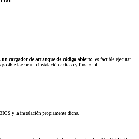
un cargador de arranque de código abierto
, es factible ejecutar
posible lograr una instalación exitosa y funcional.
 BIOS y la instalación propiamente dicha.