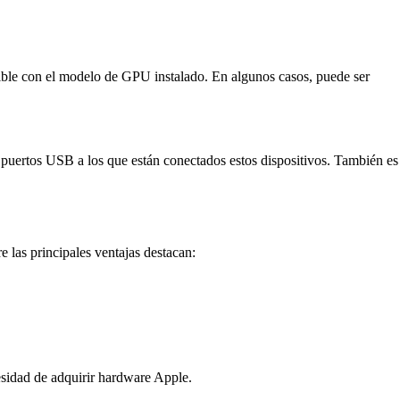
patible con el modelo de GPU instalado. En algunos casos, puede ser
 puertos USB a los que están conectados estos dispositivos. También es
 las principales ventajas destacan:
sidad de adquirir hardware Apple.