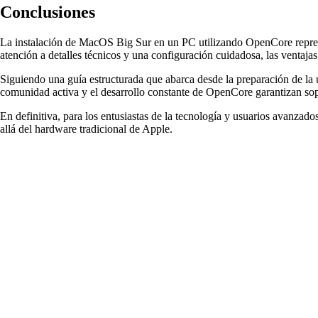
Conclusiones
La instalación de MacOS Big Sur en un PC utilizando OpenCore represen
atención a detalles técnicos y una configuración cuidadosa, las ventajas
Siguiendo una guía estructurada que abarca desde la preparación de la 
comunidad activa y el desarrollo constante de OpenCore garantizan sop
En definitiva, para los entusiastas de la tecnología y usuarios avanza
allá del hardware tradicional de Apple.