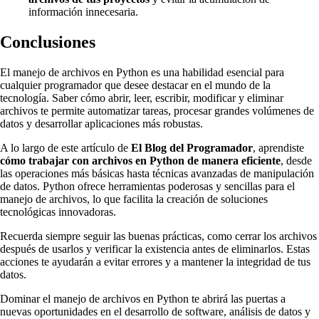
información innecesaria.
Conclusiones
El manejo de archivos en Python es una habilidad esencial para
cualquier programador que desee destacar en el mundo de la
tecnología. Saber cómo abrir, leer, escribir, modificar y eliminar
archivos te permite automatizar tareas, procesar grandes volúmenes de
datos y desarrollar aplicaciones más robustas.
A lo largo de este artículo de
El Blog del Programador
, aprendiste
cómo trabajar con archivos en Python de manera eficiente
, desde
las operaciones más básicas hasta técnicas avanzadas de manipulación
de datos. Python ofrece herramientas poderosas y sencillas para el
manejo de archivos, lo que facilita la creación de soluciones
tecnológicas innovadoras.
Recuerda siempre seguir las buenas prácticas, como cerrar los archivos
después de usarlos y verificar la existencia antes de eliminarlos. Estas
acciones te ayudarán a evitar errores y a mantener la integridad de tus
datos.
Dominar el manejo de archivos en Python te abrirá las puertas a
nuevas oportunidades en el desarrollo de software, análisis de datos y