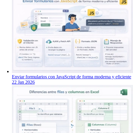
Enviar formularios con JavaScript de forma moderna y eficiente
22 Jan 2026