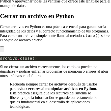
Python y aprovechar todas las ventajas que ofrece este lenguaje para el
manejo de datos.
Cerrar un archivo en Python
Cerrar archivos en Python es una práctica esencial para garantizar la
integridad de los datos y el correcto funcionamiento de tus programas.
close()
Para cerrar un archivo, simplemente llama al método
sobre
el objeto de archivo abierto:
archivo
.
Si no cierras un archivo correctamente, los cambios pueden no
guardarse y podrías enfrentar problemas de memoria o errores al abrir
otros archivos en el futuro.
Recuerda siempre cerrar los archivos después de usarlos
para
evitar errores al manipular archivos en Python
.
Esta práctica asegura que los recursos del sistema se
liberen y que la información se guarde correctamente, lo
que es fundamental en el desarrollo de aplicaciones
tecnológicas.