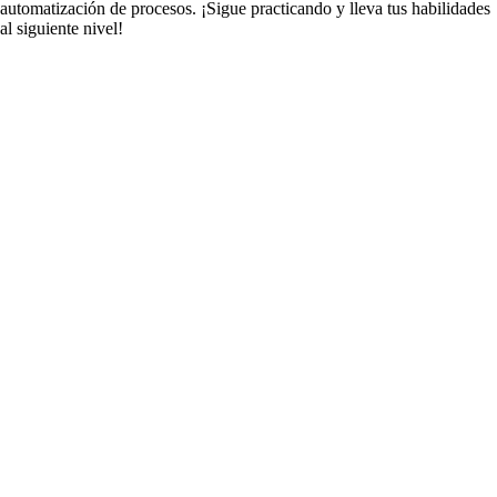
automatización de procesos. ¡Sigue practicando y lleva tus habilidades
al siguiente nivel!