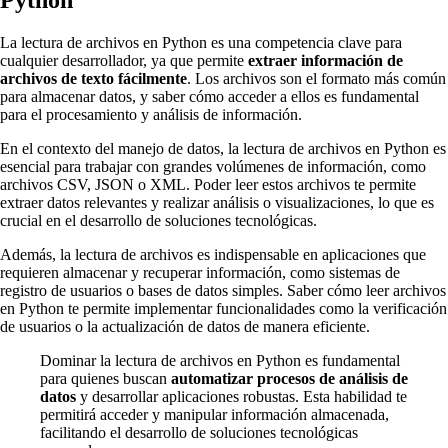
La lectura de archivos en Python es una competencia clave para
cualquier desarrollador, ya que permite
extraer información de
archivos de texto fácilmente
. Los archivos son el formato más común
para almacenar datos, y saber cómo acceder a ellos es fundamental
para el procesamiento y análisis de información.
En el contexto del manejo de datos, la lectura de archivos en Python es
esencial para trabajar con grandes volúmenes de información, como
archivos CSV, JSON o XML. Poder leer estos archivos te permite
extraer datos relevantes y realizar análisis o visualizaciones, lo que es
crucial en el desarrollo de soluciones tecnológicas.
Además, la lectura de archivos es indispensable en aplicaciones que
requieren almacenar y recuperar información, como sistemas de
registro de usuarios o bases de datos simples. Saber cómo leer archivos
en Python te permite implementar funcionalidades como la verificación
de usuarios o la actualización de datos de manera eficiente.
Dominar la lectura de archivos en Python es fundamental
para quienes buscan
automatizar procesos de análisis de
datos
y desarrollar aplicaciones robustas. Esta habilidad te
permitirá acceder y manipular información almacenada,
facilitando el desarrollo de soluciones tecnológicas