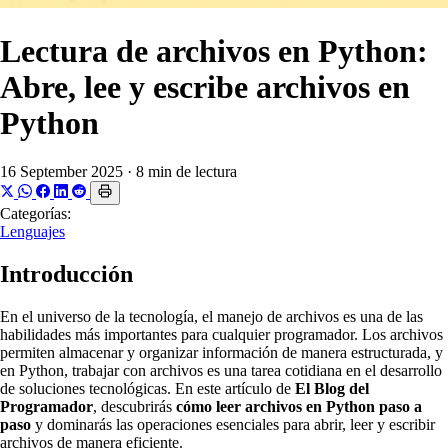
Lectura de archivos en Python:
Abre, lee y escribe archivos en
Python
16 September 2025
·
8 min de lectura
Categorías:
Lenguajes
Introducción
En el universo de la tecnología, el manejo de archivos es una de las
habilidades más importantes para cualquier programador. Los archivos
permiten almacenar y organizar información de manera estructurada, y
en Python, trabajar con archivos es una tarea cotidiana en el desarrollo
de soluciones tecnológicas. En este artículo de
El Blog del
Programador
, descubrirás
cómo leer archivos en Python paso a
paso
y dominarás las operaciones esenciales para abrir, leer y escribir
archivos de manera eficiente.