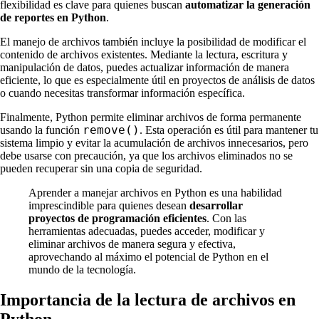
flexibilidad es clave para quienes buscan
automatizar la generación
de reportes en Python
.
El manejo de archivos también incluye la posibilidad de modificar el
contenido de archivos existentes. Mediante la lectura, escritura y
manipulación de datos, puedes actualizar información de manera
eficiente, lo que es especialmente útil en proyectos de análisis de datos
o cuando necesitas transformar información específica.
Finalmente, Python permite eliminar archivos de forma permanente
remove()
usando la función
. Esta operación es útil para mantener tu
sistema limpio y evitar la acumulación de archivos innecesarios, pero
debe usarse con precaución, ya que los archivos eliminados no se
pueden recuperar sin una copia de seguridad.
Aprender a manejar archivos en Python es una habilidad
imprescindible para quienes desean
desarrollar
proyectos de programación eficientes
. Con las
herramientas adecuadas, puedes acceder, modificar y
eliminar archivos de manera segura y efectiva,
aprovechando al máximo el potencial de Python en el
mundo de la tecnología.
Importancia de la lectura de archivos en
Python