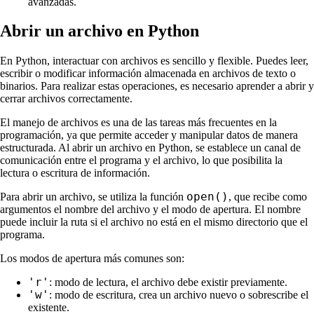
avanzadas.
Abrir un archivo en Python
En Python, interactuar con archivos es sencillo y flexible. Puedes leer,
escribir o modificar información almacenada en archivos de texto o
binarios. Para realizar estas operaciones, es necesario aprender a abrir y
cerrar archivos correctamente.
El manejo de archivos es una de las tareas más frecuentes en la
programación, ya que permite acceder y manipular datos de manera
estructurada. Al abrir un archivo en Python, se establece un canal de
comunicación entre el programa y el archivo, lo que posibilita la
lectura o escritura de información.
open()
Para abrir un archivo, se utiliza la función
, que recibe como
argumentos el nombre del archivo y el modo de apertura. El nombre
puede incluir la ruta si el archivo no está en el mismo directorio que el
programa.
Los modos de apertura más comunes son:
'r'
: modo de lectura, el archivo debe existir previamente.
'w'
: modo de escritura, crea un archivo nuevo o sobrescribe el
existente.