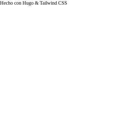
Hecho con Hugo & Tailwind CSS