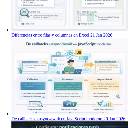
Diferencias entre filas y columnas en Excel
21 Jan 2026
De callbacks a async/await en JavaScript moderno
20 Jan 2026