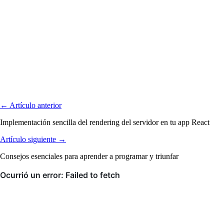
← Artículo anterior
Implementación sencilla del rendering del servidor en tu app React
Artículo siguiente →
Consejos esenciales para aprender a programar y triunfar