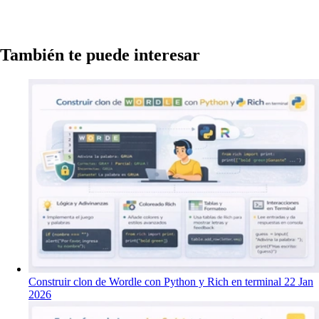
También te puede interesar
Construir clon de Wordle con Python y Rich en terminal
22 Jan
2026