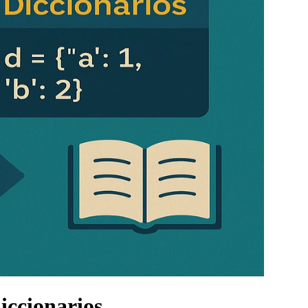
diccionarios