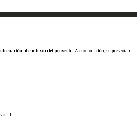
adecuación al contexto del proyecto
. A continuación, se presentan
sional.