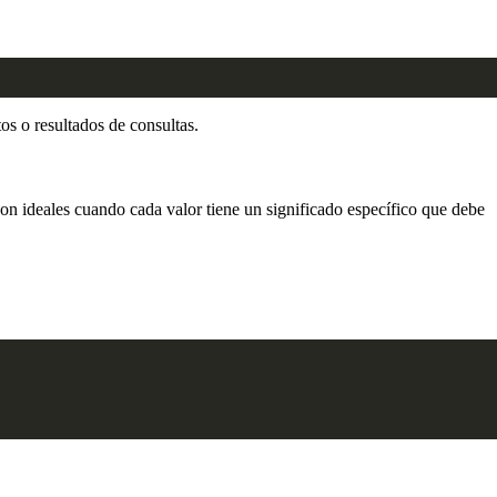
os o resultados de consultas.
on ideales cuando cada valor tiene un significado específico que debe