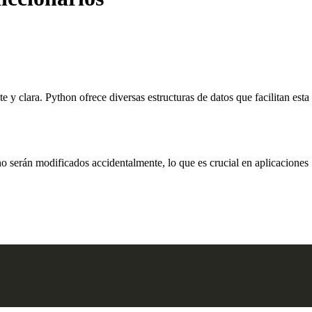
e y clara. Python ofrece diversas estructuras de datos que facilitan esta
o serán modificados accidentalmente, lo que es crucial en aplicaciones