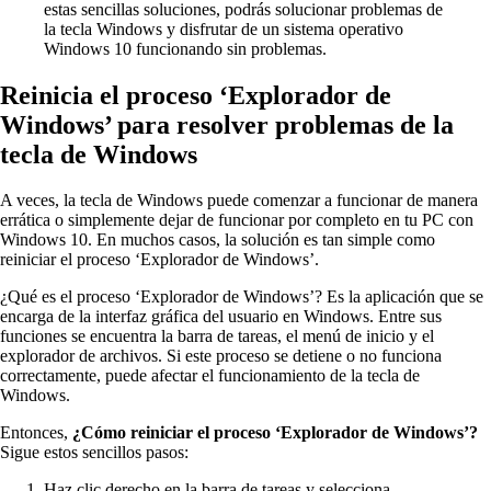
estas sencillas soluciones, podrás solucionar problemas de
la tecla Windows y disfrutar de un sistema operativo
Windows 10 funcionando sin problemas.
Reinicia el proceso ‘Explorador de
Windows’ para resolver problemas de la
tecla de Windows
A veces, la tecla de Windows puede comenzar a funcionar de manera
errática o simplemente dejar de funcionar por completo en tu PC con
Windows 10. En muchos casos, la solución es tan simple como
reiniciar el proceso ‘Explorador de Windows’.
¿Qué es el proceso ‘Explorador de Windows’? Es la aplicación que se
encarga de la interfaz gráfica del usuario en Windows. Entre sus
funciones se encuentra la barra de tareas, el menú de inicio y el
explorador de archivos. Si este proceso se detiene o no funciona
correctamente, puede afectar el funcionamiento de la tecla de
Windows.
Entonces,
¿Cómo reiniciar el proceso ‘Explorador de Windows’?
Sigue estos sencillos pasos:
Haz clic derecho en la barra de tareas y selecciona