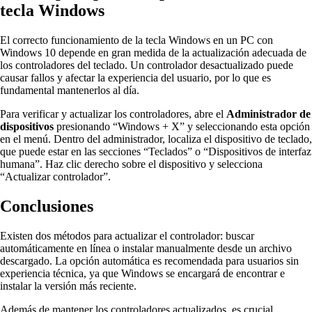
tecla Windows
El correcto funcionamiento de la tecla Windows en un PC con
Windows 10 depende en gran medida de la actualización adecuada de
los controladores del teclado. Un controlador desactualizado puede
causar fallos y afectar la experiencia del usuario, por lo que es
fundamental mantenerlos al día.
Para verificar y actualizar los controladores, abre el
Administrador de
dispositivos
presionando “Windows + X” y seleccionando esta opción
en el menú. Dentro del administrador, localiza el dispositivo de teclado,
que puede estar en las secciones “Teclados” o “Dispositivos de interfaz
humana”. Haz clic derecho sobre el dispositivo y selecciona
“Actualizar controlador”.
Conclusiones
Existen dos métodos para actualizar el controlador: buscar
automáticamente en línea o instalar manualmente desde un archivo
descargado. La opción automática es recomendada para usuarios sin
experiencia técnica, ya que Windows se encargará de encontrar e
instalar la versión más reciente.
Además de mantener los controladores actualizados, es crucial