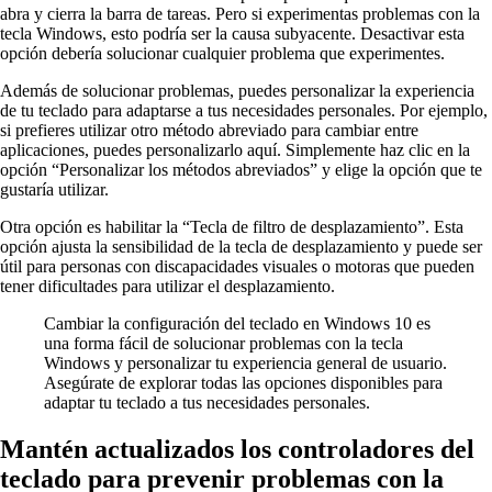
abra y cierra la barra de tareas. Pero si experimentas problemas con la
tecla Windows, esto podría ser la causa subyacente. Desactivar esta
opción debería solucionar cualquier problema que experimentes.
Además de solucionar problemas, puedes personalizar la experiencia
de tu teclado para adaptarse a tus necesidades personales. Por ejemplo,
si prefieres utilizar otro método abreviado para cambiar entre
aplicaciones, puedes personalizarlo aquí. Simplemente haz clic en la
opción “Personalizar los métodos abreviados” y elige la opción que te
gustaría utilizar.
Otra opción es habilitar la “Tecla de filtro de desplazamiento”. Esta
opción ajusta la sensibilidad de la tecla de desplazamiento y puede ser
útil para personas con discapacidades visuales o motoras que pueden
tener dificultades para utilizar el desplazamiento.
Cambiar la configuración del teclado en Windows 10 es
una forma fácil de solucionar problemas con la tecla
Windows y personalizar tu experiencia general de usuario.
Asegúrate de explorar todas las opciones disponibles para
adaptar tu teclado a tus necesidades personales.
Mantén actualizados los controladores del
teclado para prevenir problemas con la