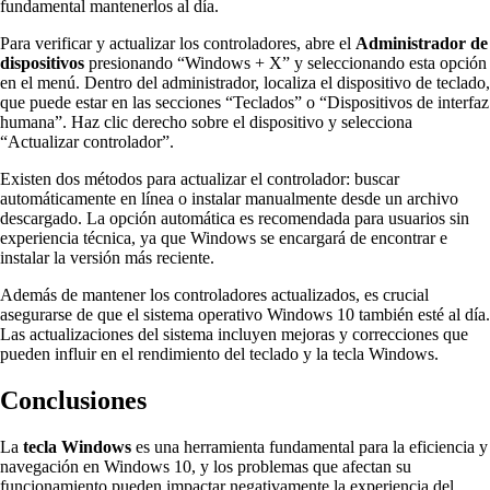
fundamental mantenerlos al día.
Para verificar y actualizar los controladores, abre el
Administrador de
dispositivos
presionando “Windows + X” y seleccionando esta opción
en el menú. Dentro del administrador, localiza el dispositivo de teclado,
que puede estar en las secciones “Teclados” o “Dispositivos de interfaz
humana”. Haz clic derecho sobre el dispositivo y selecciona
“Actualizar controlador”.
Existen dos métodos para actualizar el controlador: buscar
automáticamente en línea o instalar manualmente desde un archivo
descargado. La opción automática es recomendada para usuarios sin
experiencia técnica, ya que Windows se encargará de encontrar e
instalar la versión más reciente.
Además de mantener los controladores actualizados, es crucial
asegurarse de que el sistema operativo Windows 10 también esté al día.
Las actualizaciones del sistema incluyen mejoras y correcciones que
pueden influir en el rendimiento del teclado y la tecla Windows.
Conclusiones
La
tecla Windows
es una herramienta fundamental para la eficiencia y
navegación en Windows 10, y los problemas que afectan su
funcionamiento pueden impactar negativamente la experiencia del