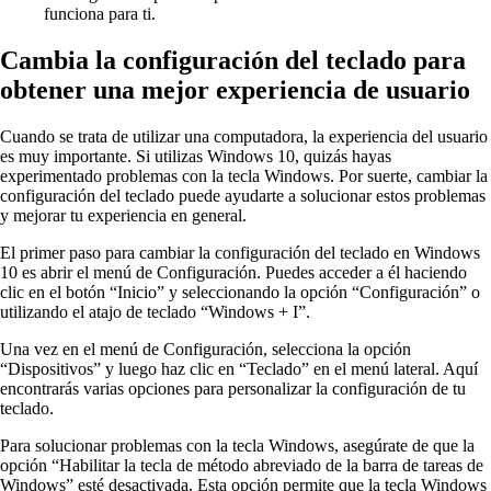
funciona para ti.
Cambia la configuración del teclado para
obtener una mejor experiencia de usuario
Cuando se trata de utilizar una computadora, la experiencia del usuario
es muy importante. Si utilizas Windows 10, quizás hayas
experimentado problemas con la tecla Windows. Por suerte, cambiar la
configuración del teclado puede ayudarte a solucionar estos problemas
y mejorar tu experiencia en general.
El primer paso para cambiar la configuración del teclado en Windows
10 es abrir el menú de Configuración. Puedes acceder a él haciendo
clic en el botón “Inicio” y seleccionando la opción “Configuración” o
utilizando el atajo de teclado “Windows + I”.
Una vez en el menú de Configuración, selecciona la opción
“Dispositivos” y luego haz clic en “Teclado” en el menú lateral. Aquí
encontrarás varias opciones para personalizar la configuración de tu
teclado.
Para solucionar problemas con la tecla Windows, asegúrate de que la
opción “Habilitar la tecla de método abreviado de la barra de tareas de
Windows” esté desactivada. Esta opción permite que la tecla Windows