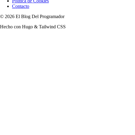
Política de Cookies
Contacto
© 2026 El Blog Del Programador
Hecho con Hugo & Tailwind CSS