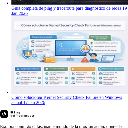
Guía completa de ping y traceroute para diagnóstico de redes
19
Jan 2026
Cómo solucionar Kernel Security Check Failure en Windows
actual
17 Jan 2026
El Blog
del Programador
Explora conmigo el fascinante mundo de la programación, donde la