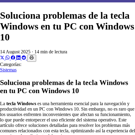
Soluciona problemas de la tecla
Windows en tu PC con Windows
10
14 August 2025
·
14 min de lectura
Categorías:
Sistemas
Soluciona problemas de la tecla Windows
en tu PC con Windows 10
La
tecla Windows
es una herramienta esencial para la navegación y
productividad en un PC con Windows 10. Sin embargo, no es raro que
los usuarios enfrenten inconvenientes que afectan su funcionamiento,
lo que puede entorpecer el uso eficiente del sistema operativo. Este
artículo ofrece soluciones detalladas para resolver los problemas más
comunes relacionados con esta tecla, optimizando así la experiencia del