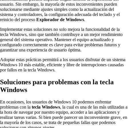
usuario. Sin embargo, la mayoría de estos inconvenientes pueden
solucionarse mediante ajustes simples como la actualización del
sistema y controladores, la configuración adecuada del teclado y el
reinicio del proceso
Explorador de Windows
.
Implementar estas soluciones no solo mejora la funcionalidad de la
tecla Windows, sino que también contribuye a un mejor rendimiento
general del sistema operativo. Mantener el equipo actualizado y
configurado correctamente es clave para evitar problemas futuros y
garantizar una experiencia de usuario óptima.
Adoptar estas prácticas permitirá a los usuarios disfrutar de un sistema
Windows 10 más estable, eficiente y libre de interrupciones causadas
por fallos en la tecla Windows.
Soluciones para problemas con la tecla
Windows
En ocasiones, los usuarios de Windows 10 podemos enfrentar
problemas con la
tecla Windows
, la cual es una de las más utilizadas a
la hora de navegar por nuestro equipo, acceder a las aplicaciones y
realizar tareas varias. Si bien puede parecer un inconveniente grave, en
la mayoría de los casos, se trata de pequeñas fallas que podemos
solucionar con algunos ajustes.