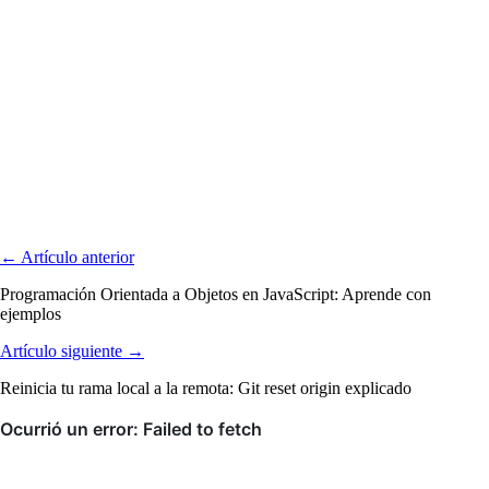
← Artículo anterior
Programación Orientada a Objetos en JavaScript: Aprende con
ejemplos
Artículo siguiente →
Reinicia tu rama local a la remota: Git reset origin explicado