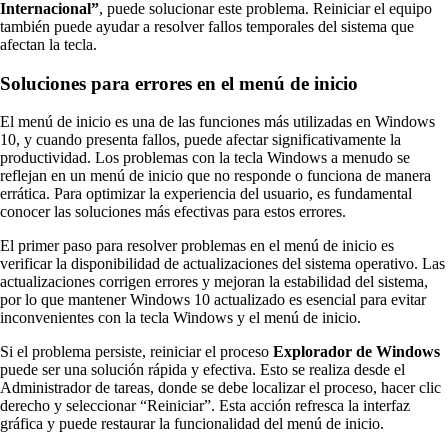
Internacional”
, puede solucionar este problema. Reiniciar el equipo
también puede ayudar a resolver fallos temporales del sistema que
afectan la tecla.
Soluciones para errores en el menú de inicio
El menú de inicio es una de las funciones más utilizadas en Windows
10, y cuando presenta fallos, puede afectar significativamente la
productividad. Los problemas con la tecla Windows a menudo se
reflejan en un menú de inicio que no responde o funciona de manera
errática. Para optimizar la experiencia del usuario, es fundamental
conocer las soluciones más efectivas para estos errores.
El primer paso para resolver problemas en el menú de inicio es
verificar la disponibilidad de actualizaciones del sistema operativo. Las
actualizaciones corrigen errores y mejoran la estabilidad del sistema,
por lo que mantener Windows 10 actualizado es esencial para evitar
inconvenientes con la tecla Windows y el menú de inicio.
Si el problema persiste, reiniciar el proceso
Explorador de Windows
puede ser una solución rápida y efectiva. Esto se realiza desde el
Administrador de tareas, donde se debe localizar el proceso, hacer clic
derecho y seleccionar “Reiniciar”. Esta acción refresca la interfaz
gráfica y puede restaurar la funcionalidad del menú de inicio.