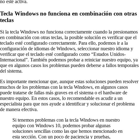
no esté activa.
Tecla Windows no funciona en combinación con otras
teclas
Si la tecla Windows no funciona correctamente cuando la presionamos
en combinación con otras teclas, la posible solución es verificar que el
teclado esté configurado correctamente. Para ello, podemos ir a la
configuración de idiomas de Windows, seleccionar nuestro idioma y
verificar que el teclado esté configurado como “Estados Unidos-
Internacional”. También podemos probar a reiniciar nuestro equipo, ya
que en algunos casos los problemas pueden deberse a fallos temporales
del sistema.
Es importante mencionar que, aunque estas soluciones pueden resolver
muchos de los problemas con la tecla Windows, en algunos casos
puede tratarse de fallas más graves en el sistema o el hardware de
nuestro equipo. En estos casos, lo recomendable es acudir a un
especialista para que nos ayude a identificar y solucionar el problema
de manera efectiva.
Si tenemos problemas con la tecla Windows en nuestro
equipo con Windows 10, podemos probar algunas
soluciones sencillas como las que hemos mencionado en
esta sección. Con un poco de paciencia y pruebas,