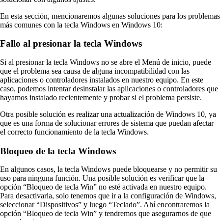
En esta sección, mencionaremos algunas soluciones para los problemas
más comunes con la tecla Windows en Windows 10:
Fallo al presionar la tecla Windows
Si al presionar la tecla Windows no se abre el Menú de inicio, puede
que el problema sea causa de alguna incompatibilidad con las
aplicaciones o controladores instalados en nuestro equipo. En este
caso, podemos intentar desinstalar las aplicaciones o controladores que
hayamos instalado recientemente y probar si el problema persiste.
Otra posible solución es realizar una actualización de Windows 10, ya
que es una forma de solucionar errores de sistema que puedan afectar
el correcto funcionamiento de la tecla Windows.
Bloqueo de la tecla Windows
En algunos casos, la tecla Windows puede bloquearse y no permitir su
uso para ninguna función. Una posible solución es verificar que la
opción “Bloqueo de tecla Win” no esté activada en nuestro equipo.
Para desactivarla, solo tenemos que ir a la configuración de Windows,
seleccionar “Dispositivos” y luego “Teclado”. Ahí encontraremos la
opción “Bloqueo de tecla Win” y tendremos que asegurarnos de que