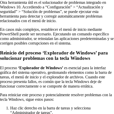
Otra herramienta útil es el solucionador de problemas integrado en
Windows 10. Accediendo a “Configuración” > “Actualización y
seguridad” > “Solución de problemas”, se puede ejecutar esta
herramienta para detectar y corregir automáticamente problemas
relacionados con el menú de inicio.
En casos más complejos, restablecer el menú de inicio mediante
PowerShell puede ser necesario. Ejecutando un comando específico
como administrador, se reinstalan las aplicaciones predeterminadas y se
corrigen posibles corrupciones en el sistema.
Reinicio del proceso ‘Explorador de Windows’ para
solucionar problemas con la tecla Windows
El proceso
‘Explorador de Windows’
es esencial para la interfaz
gráfica del sistema operativo, gestionando elementos como la barra de
tareas, el menú de inicio y el explorador de archivos. Cuando este
proceso presenta fallos, es común que la tecla Windows deje de
funcionar correctamente o se comporte de manera errática.
Para reiniciar este proceso y potencialmente resolver problemas con la
tecla Windows, sigue estos pasos:
Haz clic derecho en la barra de tareas y selecciona
“Administrador de tareas”.