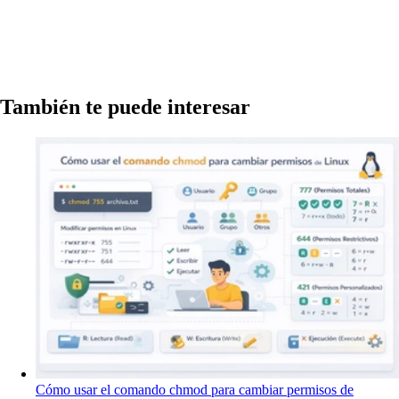
También te puede interesar
Cómo usar el comando chmod para cambiar permisos de