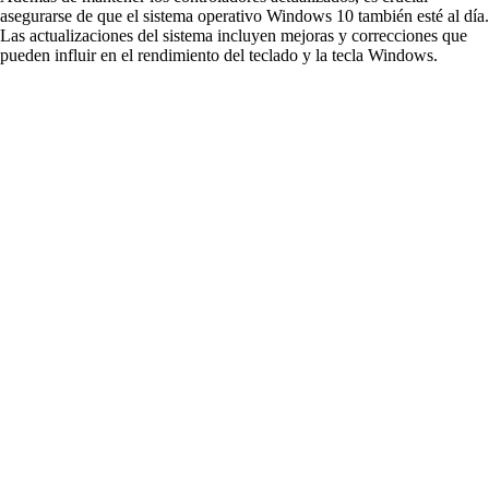
asegurarse de que el sistema operativo Windows 10 también esté al día.
Las actualizaciones del sistema incluyen mejoras y correcciones que
pueden influir en el rendimiento del teclado y la tecla Windows.