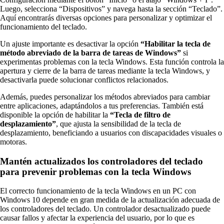
Luego, selecciona “Dispositivos” y navega hasta la sección “Teclado”.
Aquí encontrarás diversas opciones para personalizar y optimizar el
funcionamiento del teclado.
Un ajuste importante es desactivar la opción
“Habilitar la tecla de
método abreviado de la barra de tareas de Windows”
si
experimentas problemas con la tecla Windows. Esta función controla la
apertura y cierre de la barra de tareas mediante la tecla Windows, y
desactivarla puede solucionar conflictos relacionados.
Además, puedes personalizar los métodos abreviados para cambiar
entre aplicaciones, adaptándolos a tus preferencias. También está
disponible la opción de habilitar la
“Tecla de filtro de
desplazamiento”
, que ajusta la sensibilidad de la tecla de
desplazamiento, beneficiando a usuarios con discapacidades visuales o
motoras.
Mantén actualizados los controladores del teclado
para prevenir problemas con la tecla Windows
El correcto funcionamiento de la tecla Windows en un PC con
Windows 10 depende en gran medida de la actualización adecuada de
los controladores del teclado. Un controlador desactualizado puede
causar fallos y afectar la experiencia del usuario, por lo que es