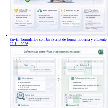
Enviar formularios con JavaScript de forma moderna y eficiente
22 Jan 2026