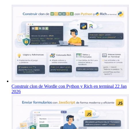
Construir clon de Wordle con Python y Rich en terminal
22 Jan
2026