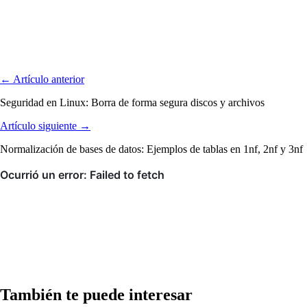
← Artículo anterior
Seguridad en Linux: Borra de forma segura discos y archivos
Artículo siguiente →
Normalización de bases de datos: Ejemplos de tablas en 1nf, 2nf y 3nf
También te puede interesar