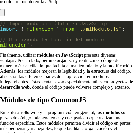
uso de un módulo en JavaScript:
import
 { 
miFuncion
 } 
from
"./miModulo.js"
miFuncion
Finalmente, utilizar
módulos en JavaScript
presenta diversas
ventajas. Por un lado, permite organizar y reutilizar el código de
manera más sencilla, lo que facilita el mantenimiento y la modificación.
Además, los módulos mejoran la legibilidad y la estructura del código,
al separar las diferentes partes de la aplicación en módulos
independientes. Estas ventajas son especialmente útiles en proyectos de
desarrollo web
, donde el código puede volverse complejo y extenso.
Módulos de tipo CommonJS
En el desarrollo web y la programación en general, los
módulos
son
piezas de código independientes y encapsuladas que realizan una
función específica. Estos módulos permiten dividir el código en partes
más pequeñas y manejables, lo que facilita la organización y el