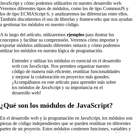
JavaScript y cómo podemos utilizarlos en nuestro desarrollo web.
Veremos diferentes tipos de módulos, como los de tipo CommonJS y
los de tipo ECMAScript 6, y analizaremos las diferencias entre ellos.
También discutiremos el uso de librerías y frameworks que nos ayudan
a gestionar los módulos en nuestro código.
A lo largo del artículo, utilizaremos
ejemplos
para ilustrar los
conceptos y facilitar su comprensión. Veremos cómo importar y
exportar módulos utilizando diferentes sintaxis y cómo podemos
utilizar los módulos en nuestra lógica de programación.
Entender y utilizar los módulos es esencial en el desarrollo
web con JavaScript. Nos permiten organizar nuestro
código de manera más eficiente, reutilizar funcionalidades
y mejorar la colaboración en proyectos más grandes.
¡Acompáñanos en este artículo para aprender más sobre
los módulos de JavaScript y su importancia en el
desarrollo web!
¿Qué son los módulos de JavaScript?
En el desarrollo web y la programación en JavaScript, los módulos son
piezas de código independientes que se pueden reutilizar en diferentes
partes de un proyecto. Estos módulos contienen funciones, variables y