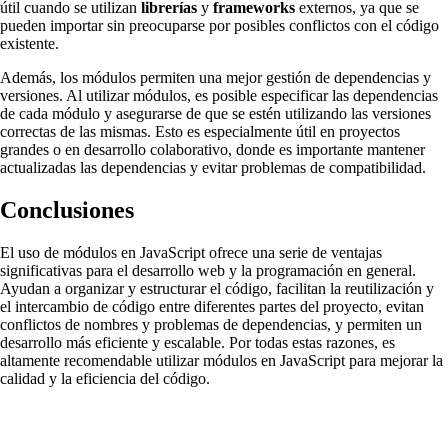
útil cuando se utilizan
librerías
y
frameworks
externos, ya que se
pueden importar sin preocuparse por posibles conflictos con el código
existente.
Además, los módulos permiten una mejor gestión de dependencias y
versiones. Al utilizar módulos, es posible especificar las dependencias
de cada módulo y asegurarse de que se estén utilizando las versiones
correctas de las mismas. Esto es especialmente útil en proyectos
grandes o en desarrollo colaborativo, donde es importante mantener
actualizadas las dependencias y evitar problemas de compatibilidad.
Conclusiones
El uso de módulos en JavaScript ofrece una serie de ventajas
significativas para el desarrollo web y la programación en general.
Ayudan a organizar y estructurar el código, facilitan la reutilización y
el intercambio de código entre diferentes partes del proyecto, evitan
conflictos de nombres y problemas de dependencias, y permiten un
desarrollo más eficiente y escalable. Por todas estas razones, es
altamente recomendable utilizar módulos en JavaScript para mejorar la
calidad y la eficiencia del código.