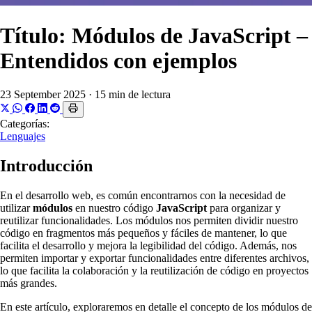
Título: Módulos de JavaScript –
Entendidos con ejemplos
23 September 2025
·
15 min de lectura
Categorías:
Lenguajes
Introducción
En el desarrollo web, es común encontrarnos con la necesidad de
utilizar
módulos
en nuestro código
JavaScript
para organizar y
reutilizar funcionalidades. Los módulos nos permiten dividir nuestro
código en fragmentos más pequeños y fáciles de mantener, lo que
facilita el desarrollo y mejora la legibilidad del código. Además, nos
permiten importar y exportar funcionalidades entre diferentes archivos,
lo que facilita la colaboración y la reutilización de código en proyectos
más grandes.
En este artículo, exploraremos en detalle el concepto de los módulos de