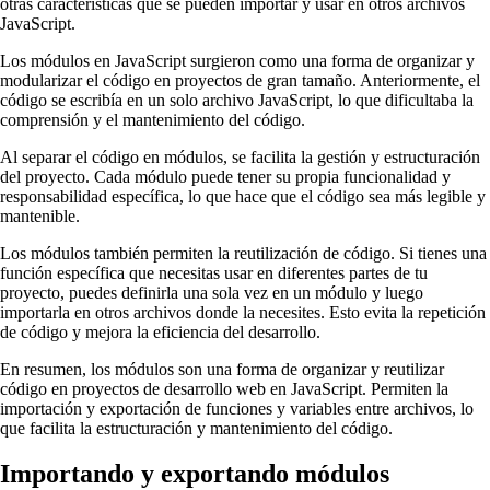
otras características que se pueden importar y usar en otros archivos
JavaScript.
Los módulos en JavaScript surgieron como una forma de organizar y
modularizar el código en proyectos de gran tamaño. Anteriormente, el
código se escribía en un solo archivo JavaScript, lo que dificultaba la
comprensión y el mantenimiento del código.
Al separar el código en módulos, se facilita la gestión y estructuración
del proyecto. Cada módulo puede tener su propia funcionalidad y
responsabilidad específica, lo que hace que el código sea más legible y
mantenible.
Los módulos también permiten la reutilización de código. Si tienes una
función específica que necesitas usar en diferentes partes de tu
proyecto, puedes definirla una sola vez en un módulo y luego
importarla en otros archivos donde la necesites. Esto evita la repetición
de código y mejora la eficiencia del desarrollo.
En resumen, los módulos son una forma de organizar y reutilizar
código en proyectos de desarrollo web en JavaScript. Permiten la
importación y exportación de funciones y variables entre archivos, lo
que facilita la estructuración y mantenimiento del código.
Importando y exportando módulos