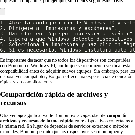
impresora compatible, por ejemplo, solo debes seguir estos pasos:
Es importante destacar que no todos los dispositivos son compatibles
con Bonjour en Windows 10, por lo que se recomienda verificar esta
compatibilidad antes de adquirir nuevos equipos. Sin embargo, para los
dispositivos compatibles, Bonjour ofrece una experiencia de conexión
rápida y sin complicaciones.
Compartición rápida de archivos y
recursos
Otra ventaja significativa de Bonjour es la capacidad de
compartir
archivos y recursos de forma rápida
entre dispositivos conectados a
la misma red. En lugar de depender de servicios externos o métodos
manuales, Bonjour permite que los dispositivos se comuniquen y