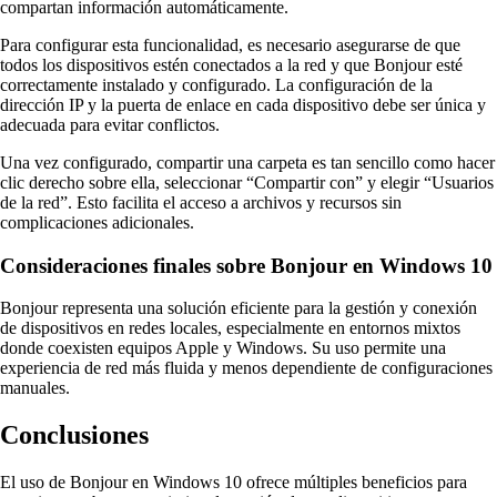
compartan información automáticamente.
Para configurar esta funcionalidad, es necesario asegurarse de que
todos los dispositivos estén conectados a la red y que Bonjour esté
correctamente instalado y configurado. La configuración de la
dirección IP y la puerta de enlace en cada dispositivo debe ser única y
adecuada para evitar conflictos.
Una vez configurado, compartir una carpeta es tan sencillo como hacer
clic derecho sobre ella, seleccionar “Compartir con” y elegir “Usuarios
de la red”. Esto facilita el acceso a archivos y recursos sin
complicaciones adicionales.
Consideraciones finales sobre Bonjour en Windows 10
Bonjour representa una solución eficiente para la gestión y conexión
de dispositivos en redes locales, especialmente en entornos mixtos
donde coexisten equipos Apple y Windows. Su uso permite una
experiencia de red más fluida y menos dependiente de configuraciones
manuales.
Conclusiones
El uso de Bonjour en Windows 10 ofrece múltiples beneficios para