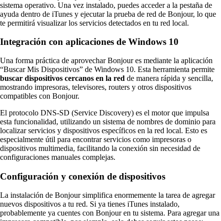
sistema operativo. Una vez instalado, puedes acceder a la pestaña de
ayuda dentro de iTunes y ejecutar la prueba de red de Bonjour, lo que
te permitirá visualizar los servicios detectados en tu red local.
Integración con aplicaciones de Windows 10
Una forma práctica de aprovechar Bonjour es mediante la aplicación
“Buscar Mis Dispositivos” de Windows 10. Esta herramienta permite
buscar dispositivos cercanos en la red
de manera rápida y sencilla,
mostrando impresoras, televisores, routers y otros dispositivos
compatibles con Bonjour.
El protocolo DNS-SD (Service Discovery) es el motor que impulsa
esta funcionalidad, utilizando un sistema de nombres de dominio para
localizar servicios y dispositivos específicos en la red local. Esto es
especialmente útil para encontrar servicios como impresoras o
dispositivos multimedia, facilitando la conexión sin necesidad de
configuraciones manuales complejas.
Configuración y conexión de dispositivos
La instalación de Bonjour simplifica enormemente la tarea de agregar
nuevos dispositivos a tu red. Si ya tienes iTunes instalado,
probablemente ya cuentes con Bonjour en tu sistema. Para agregar una