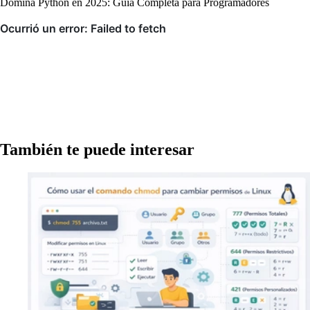
Domina Python en 2025: Guía Completa para Programadores
También te puede interesar