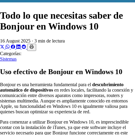
Todo lo que necesitas saber de
Bonjour en Windows 10
16 August 2025
·
3 min de lectura
Categorías:
Sistemas
Uso efectivo de Bonjour en Windows 10
Bonjour es una herramienta fundamental para el
descubrimiento
automático de dispositivos
en redes locales, facilitando la conexión y
comunicación entre diversos aparatos como impresoras, routers y
sistemas multimedia. Aunque es ampliamente conocido en entornos
Apple, su funcionalidad en Windows 10 es igualmente valiosa para
quienes buscan optimizar su experiencia de red.
Para comenzar a utilizar Bonjour en Windows 10, es imprescindible
contar con la instalación de iTunes, ya que este software incluye el
servicio necesario para que Bonjour funcione correctamente en este