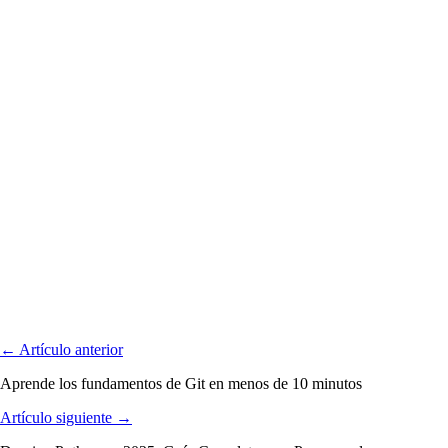
← Artículo anterior
Aprende los fundamentos de Git en menos de 10 minutos
Artículo siguiente →