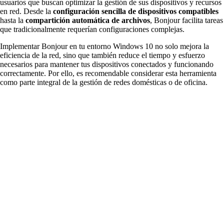
usuarios que buscan optimizar la gestión de sus dispositivos y recursos
en red. Desde la
configuración sencilla de dispositivos compatibles
hasta la
compartición automática de archivos
, Bonjour facilita tareas
que tradicionalmente requerían configuraciones complejas.
Implementar Bonjour en tu entorno Windows 10 no solo mejora la
eficiencia de la red, sino que también reduce el tiempo y esfuerzo
necesarios para mantener tus dispositivos conectados y funcionando
correctamente. Por ello, es recomendable considerar esta herramienta
como parte integral de la gestión de redes domésticas o de oficina.