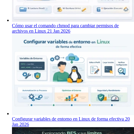
Cómo usar el comando chmod para cambiar permisos de
archivos en Linux
21 Jan 2026
Configurar variables de entorno en Linux de forma efectiva
20
Jan 2026