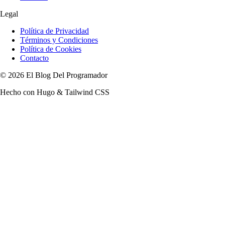
Legal
Política de Privacidad
Términos y Condiciones
Política de Cookies
Contacto
© 2026 El Blog Del Programador
Hecho con Hugo & Tailwind CSS