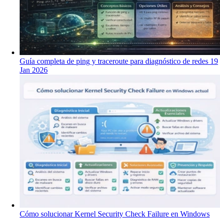
Guía completa de ping y traceroute para diagnóstico de redes
19
Jan 2026
Cómo solucionar Kernel Security Check Failure en Windows