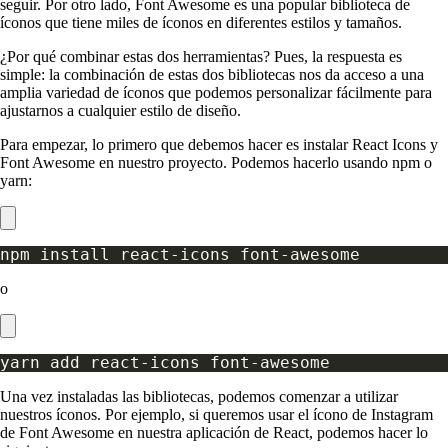
seguir. Por otro lado, Font Awesome es una popular biblioteca de
íconos que tiene miles de íconos en diferentes estilos y tamaños.
¿Por qué combinar estas dos herramientas? Pues, la respuesta es
simple: la combinación de estas dos bibliotecas nos da acceso a una
amplia variedad de íconos que podemos personalizar fácilmente para
ajustarnos a cualquier estilo de diseño.
Para empezar, lo primero que debemos hacer es instalar React Icons y
Font Awesome en nuestro proyecto. Podemos hacerlo usando npm o
yarn:
o
Una vez instaladas las bibliotecas, podemos comenzar a utilizar
nuestros íconos. Por ejemplo, si queremos usar el ícono de Instagram
de Font Awesome en nuestra aplicación de React, podemos hacer lo