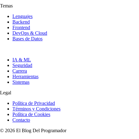
Temas
Lenguajes
Backend
Frontend
DevOps & Cloud
Bases de Datos
IA & ML
Seguridad
Carrera
Herramientas
Sistemas
Legal
Política de Privacidad
Términos y Condiciones
Política de Cookies
Contacto
© 2026 El Blog Del Programador