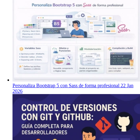
Personaliza Bootstrap 5 con Sass de forma profesional
22 Jan
2026