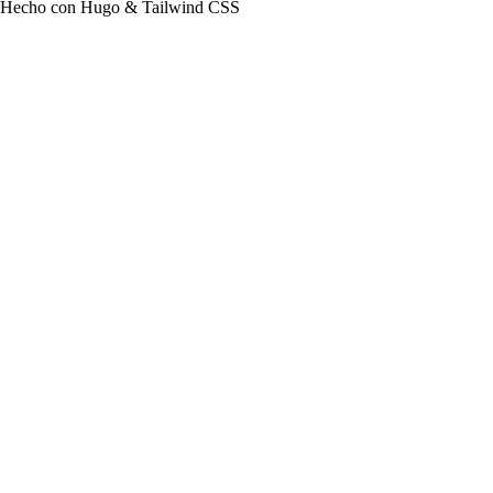
Hecho con Hugo & Tailwind CSS