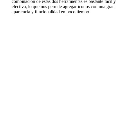
combinación de estas dos herramientas es bastante fácil y
efectiva, lo que nos permite agregar íconos con una gran
apariencia y funcionalidad en poco tiempo.