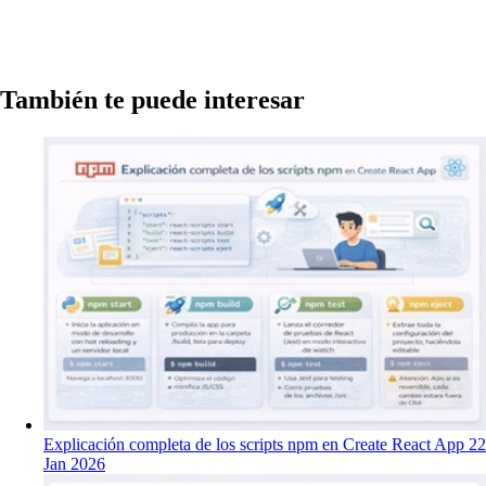
También te puede interesar
Explicación completa de los scripts npm en Create React App
22
Jan 2026