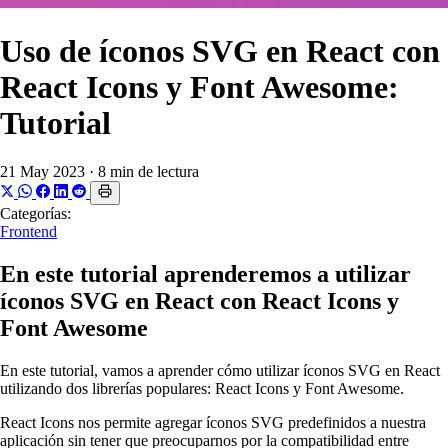
Uso de íconos SVG en React con
React Icons y Font Awesome:
Tutorial
21 May 2023
·
8 min de lectura
Categorías:
Frontend
En este tutorial aprenderemos a utilizar
íconos SVG en React con React Icons y
Font Awesome
En este tutorial, vamos a aprender cómo utilizar íconos SVG en React
utilizando dos librerías populares: React Icons y Font Awesome.
React Icons nos permite agregar íconos SVG predefinidos a nuestra
aplicación sin tener que preocuparnos por la compatibilidad entre