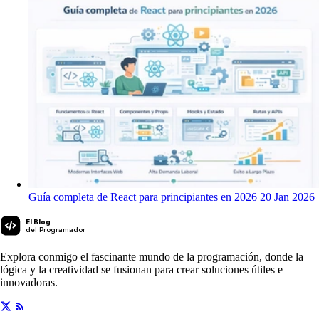
Guía completa de React para principiantes en 2026
20 Jan 2026
El Blog
del Programador
Explora conmigo el fascinante mundo de la programación, donde la
lógica y la creatividad se fusionan para crear soluciones útiles e
innovadoras.