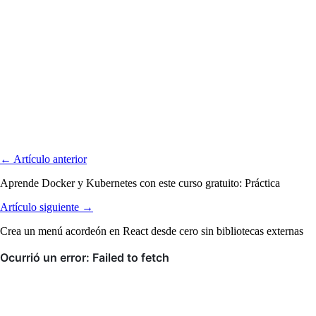
← Artículo anterior
Aprende Docker y Kubernetes con este curso gratuito: Práctica
Artículo siguiente →
Crea un menú acordeón en React desde cero sin bibliotecas externas